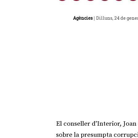
Agències
Dilluns, 24 de gene
|
El conseller d’Interior, Joan
sobre la presumpta corrupci