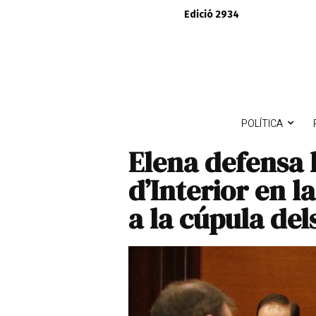
Edició 2934
POLÍTICA
Elena defensa 
d’Interior en 
a la cúpula de