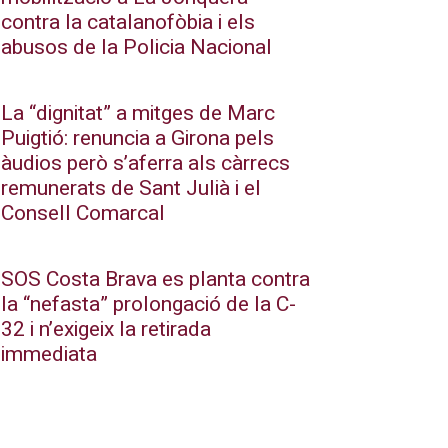
contra la catalanofòbia i els
abusos de la Policia Nacional
La “dignitat” a mitges de Marc
Puigtió: renuncia a Girona pels
àudios però s’aferra als càrrecs
remunerats de Sant Julià i el
Consell Comarcal
SOS Costa Brava es planta contra
la “nefasta” prolongació de la C-
32 i n’exigeix la retirada
immediata