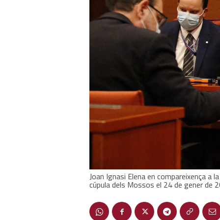
Joan Ignasi Elena en compareixença a la 
cúpula dels Mossos el 24 de gener de 