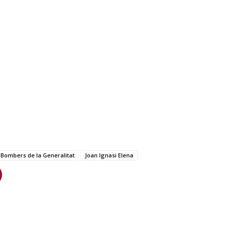
 Bombers de la Generalitat
Joan Ignasi Elena