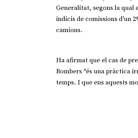
Generalitat, segons la qual 
indicis de comissions d’un 
camions.
Ha afirmat que el cas de pr
Bombers “és una pràctica ir
temps. I que ens aquests mo