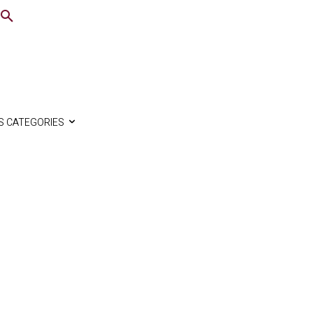
S CATEGORIES