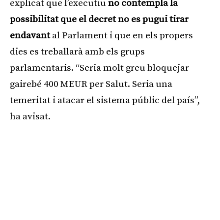
explicat que l’executiu
no contempla la
possibilitat que el decret no es pugui tirar
endavant
al Parlament i que en els propers
dies es treballarà amb els grups
parlamentaris. “Seria molt greu bloquejar
gairebé 400 MEUR per Salut. Seria una
temeritat i atacar el sistema públic del país”,
ha avisat.