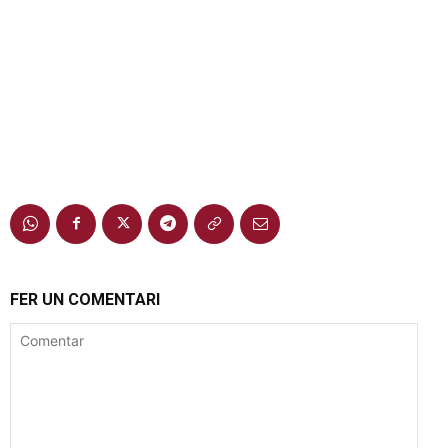
FER UN COMENTARI