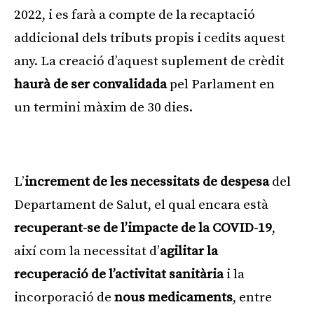
2022, i es farà a compte de la recaptació
addicional dels tributs propis i cedits aquest
any. La creació d’aquest suplement de crèdit
haurà de ser convalidada
pel Parlament en
un termini màxim de 30 dies.
Publicitat
L’
increment de les necessitats de despesa
del
Departament de Salut, el qual encara està
recuperant-se de l’impacte de la COVID-19
,
així com la necessitat d’
agilitar la
recuperació de l’activitat sanitària
i la
incorporació de
nous medicaments
, entre