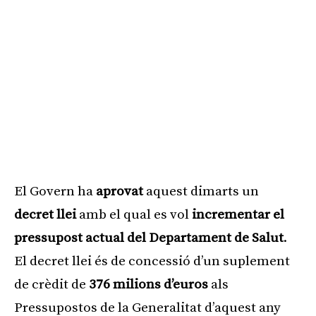
El Govern ha
aprovat
aquest dimarts un
decret llei
amb el qual es vol
incrementar el
pressupost actual del Departament de Salut
.
El decret llei és de concessió d’un suplement
de crèdit de
376 milions d’euros
als
Pressupostos de la Generalitat d’aquest any