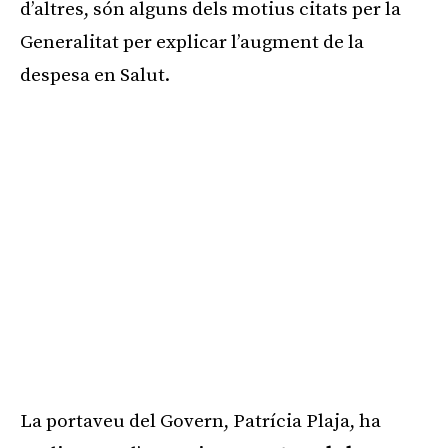
d’altres, són alguns dels motius citats per la
Generalitat per explicar l’augment de la
despesa en Salut.
La portaveu del Govern, Patrícia Plaja, ha