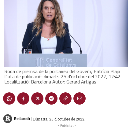
Roda de premsa de la portaveu del Govern, Patrícia Plaja
Data de publicació: dimarts 25 d’octubre del 2022, 12:42
Localització: Barcelona Autor: Gerard Artigas
|
Redacció
Dimarts, 25 d'octubre de 2022
- Publicitat -