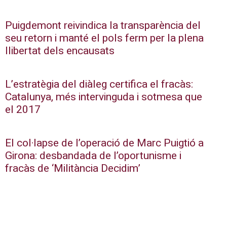
Puigdemont reivindica la transparència del
seu retorn i manté el pols ferm per la plena
llibertat dels encausats
L’estratègia del diàleg certifica el fracàs:
Catalunya, més intervinguda i sotmesa que
el 2017
El col·lapse de l’operació de Marc Puigtió a
Girona: desbandada de l’oportunisme i
fracàs de ‘Militància Decidim’