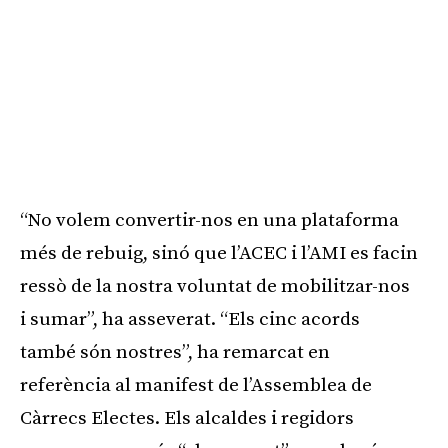
“No volem convertir-nos en una plataforma
més de rebuig, sinó que l’ACEC i l’AMI es facin
ressò de la nostra voluntat de mobilitzar-nos
i sumar”, ha asseverat. “Els cinc acords
també són nostres”, ha remarcat en
referència al manifest de l’Assemblea de
Càrrecs Electes. Els alcaldes i regidors