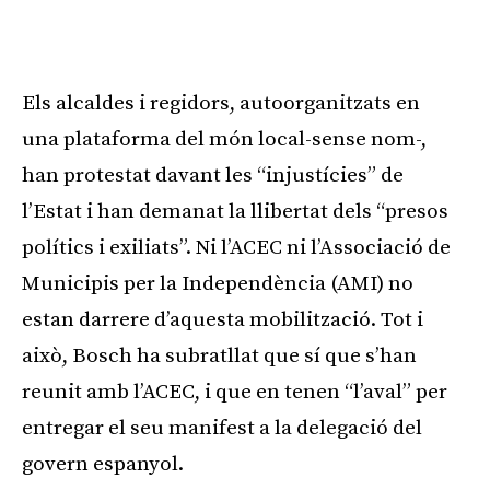
Publicitat
Els alcaldes i regidors, autoorganitzats en
una plataforma del món local-sense nom-,
han protestat davant les “injustícies” de
l’Estat i han demanat la llibertat dels “presos
polítics i exiliats”. Ni l’ACEC ni l’Associació de
Municipis per la Independència (AMI) no
estan darrere d’aquesta mobilització. Tot i
això, Bosch ha subratllat que sí que s’han
reunit amb l’ACEC, i que en tenen “l’aval” per
entregar el seu manifest a la delegació del
govern espanyol.