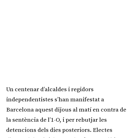
Un centenar d’alcaldes i regidors
independentistes s’han manifestat a
Barcelona aquest dijous al matí en contra de
la sentència de l’1-O, i per rebutjar les
detencions dels dies posteriors. Electes