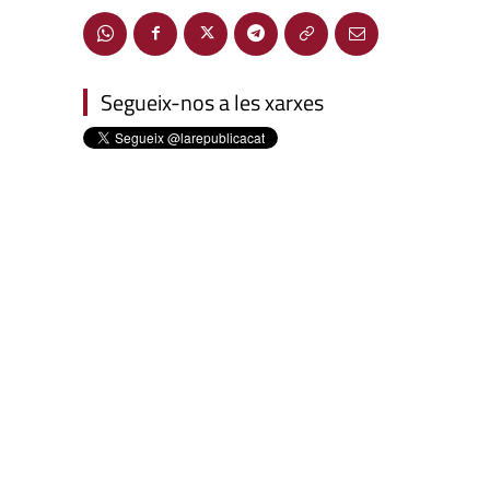
Segueix-nos a les xarxes