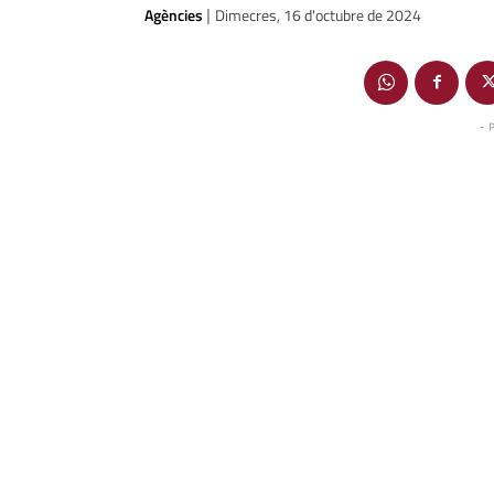
Agències
Dimecres, 16 d'octubre de 2024
|
- 