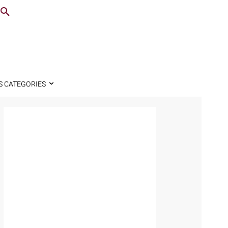
S CATEGORIES