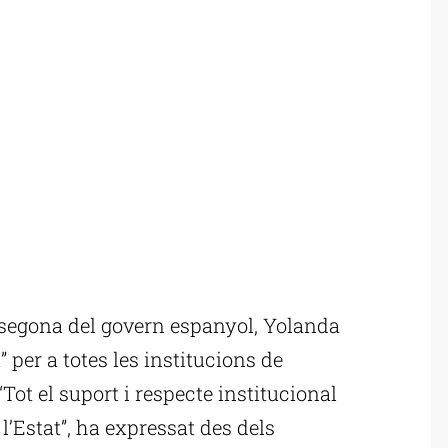
segona del govern espanyol, Yolanda
 per a totes les institucions de
“Tot el suport i respecte institucional
 l’Estat”, ha expressat des dels