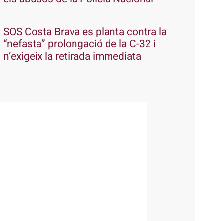
SOS Costa Brava es planta contra la
“nefasta” prolongació de la C-32 i
n’exigeix la retirada immediata