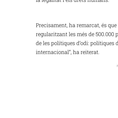
P
Precisament, ha remarcat, és que 
regularitzant les més de 500.000 
de les polítiques d’odi: polítiques
internacional”, ha reiterat.
P