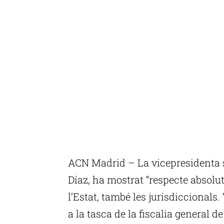
ACN Madrid – La vicepresidenta 
Díaz, ha mostrat “respecte absolut”
l’Estat, també les jurisdiccionals. 
a la tasca de la fiscalia general de