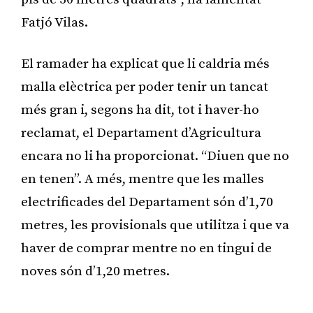
Fatjó Vilas.
El ramader ha explicat que li caldria més
malla elèctrica per poder tenir un tancat
més gran i, segons ha dit, tot i haver-ho
reclamat, el Departament d’Agricultura
encara no li ha proporcionat. “Diuen que no
en tenen”. A més, mentre que les malles
electrificades del Departament són d’1,70
metres, les provisionals que utilitza i que va
haver de comprar mentre no en tingui de
noves són d’1,20 metres.
Publicitat