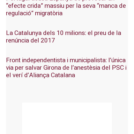
“efecte crida” massiu per la seva “manca de
regulació” migratòria
La Catalunya dels 10 milions: el preu de la
renúncia del 2017
Front independentista i municipalista: l’única
via per salvar Girona de l’anestèsia del PSC i
el verí d’Aliança Catalana