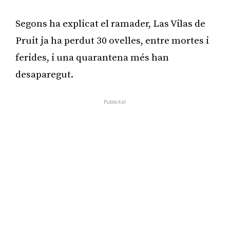
Segons ha explicat el ramader, Las Vilas de
Pruit ja ha perdut 30 ovelles, entre mortes i
ferides, i una quarantena més han
desaparegut.
Publicitat