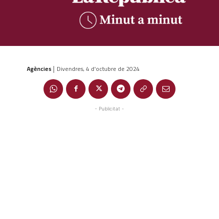
Agències
Divendres, 4 d'octubre de 2024
|
- Publicitat -