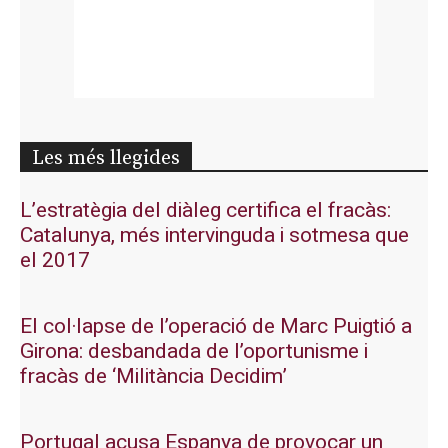
Les més llegides
L’estratègia del diàleg certifica el fracàs:
Catalunya, més intervinguda i sotmesa que
el 2017
El col·lapse de l’operació de Marc Puigtió a
Girona: desbandada de l’oportunisme i
fracàs de ‘Militància Decidim’
Portugal acusa Espanya de provocar un