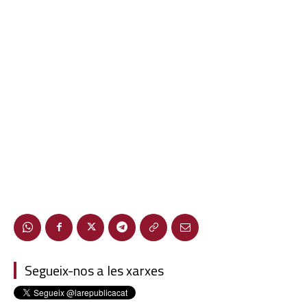
Segueix-nos a les xarxes