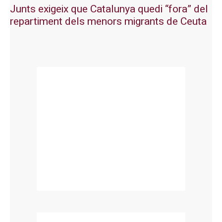
Junts exigeix que Catalunya quedi “fora” del
repartiment dels menors migrants de Ceuta