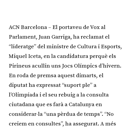
ACN Barcelona – El portaveu de Vox al
Parlament, Juan Garriga, ha reclamat el
“lideratge” del ministre de Cultura i Esports,
Miquel Iceta, en la candidatura perquè els
Pirineus acullin uns Jocs Olímpics d’hivern.
En roda de premsa aquest dimarts, el
diputat ha expressat “suport ple” a
l’Olimpíada i el seu rebuig a la consulta
ciutadana que es farà a Catalunya en
considerar-la “una pèrdua de temps”. “No
creiem en consultes”, ha assegurat. A més