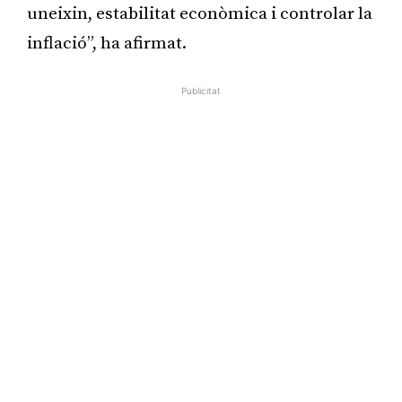
uneixin, estabilitat econòmica i controlar la
inflació”, ha afirmat.
Publicitat