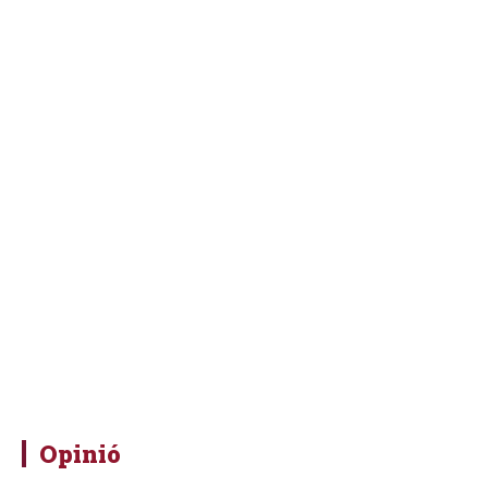
Opinió