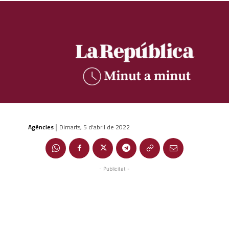
Agències
Dimarts, 5 d'abril de 2022
|
- Publicitat -