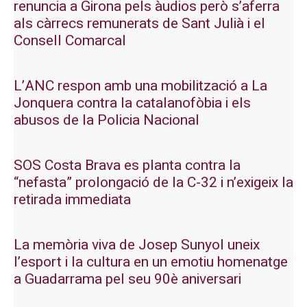
renuncia a Girona pels àudios però s’aferra
als càrrecs remunerats de Sant Julià i el
Consell Comarcal
L’ANC respon amb una mobilització a La
Jonquera contra la catalanofòbia i els
abusos de la Policia Nacional
SOS Costa Brava es planta contra la
“nefasta” prolongació de la C-32 i n’exigeix la
retirada immediata
La memòria viva de Josep Sunyol uneix
l’esport i la cultura en un emotiu homenatge
a Guadarrama pel seu 90è aniversari