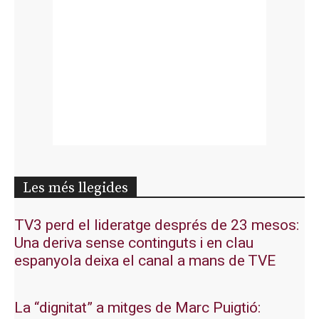
Les més llegides
TV3 perd el lideratge després de 23 mesos:
Una deriva sense continguts i en clau
espanyola deixa el canal a mans de TVE
La “dignitat” a mitges de Marc Puigtió: