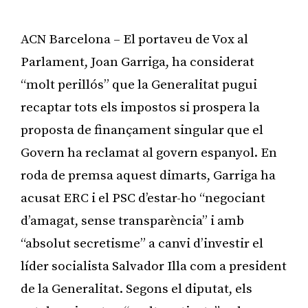
ACN Barcelona – El portaveu de Vox al
Parlament, Joan Garriga, ha considerat
“molt perillós” que la Generalitat pugui
recaptar tots els impostos si prospera la
proposta de finançament singular que el
Govern ha reclamat al govern espanyol. En
roda de premsa aquest dimarts, Garriga ha
acusat ERC i el PSC d’estar-ho “negociant
d’amagat, sense transparència” i amb
“absolut secretisme” a canvi d’investir el
líder socialista Salvador Illa com a president
de la Generalitat. Segons el diputat, els