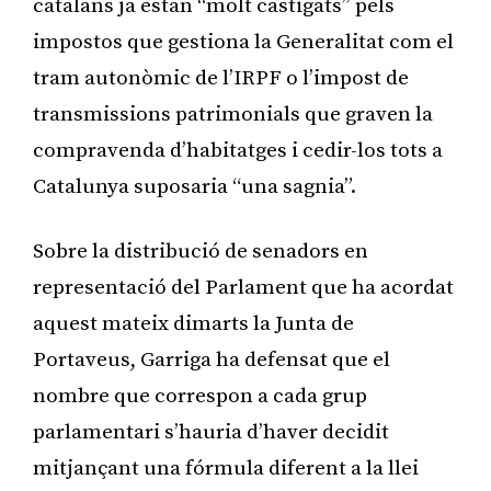
catalans ja estan “molt castigats” pels
impostos que gestiona la Generalitat com el
tram autonòmic de l’IRPF o l’impost de
transmissions patrimonials que graven la
compravenda d’habitatges i cedir-los tots a
Catalunya suposaria “una sagnia”.
Sobre la distribució de senadors en
representació del Parlament que ha acordat
aquest mateix dimarts la Junta de
Portaveus, Garriga ha defensat que el
nombre que correspon a cada grup
parlamentari s’hauria d’haver decidit
mitjançant una fórmula diferent a la llei