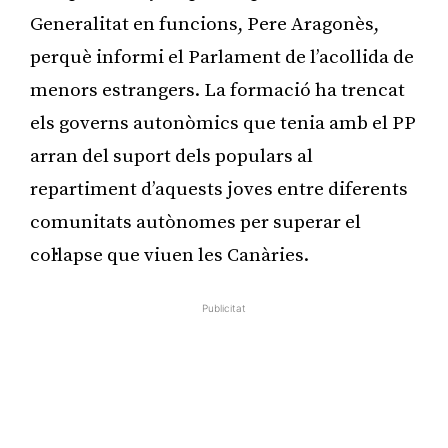
Generalitat en funcions, Pere Aragonès,
perquè informi el Parlament de l’acollida de
menors estrangers. La formació ha trencat
els governs autonòmics que tenia amb el PP
arran del suport dels populars al
repartiment d’aquests joves entre diferents
comunitats autònomes per superar el
col·lapse que viuen les Canàries.
Publicitat