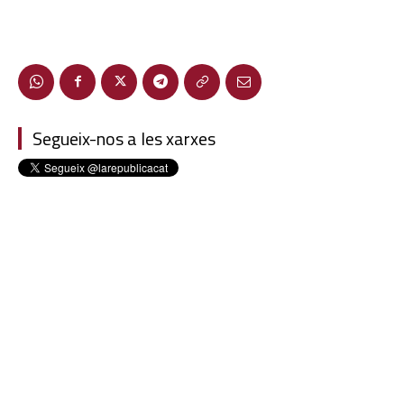
Segueix-nos a les xarxes