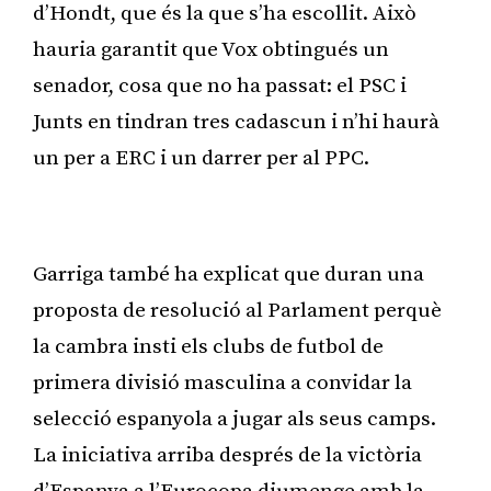
d’Hondt, que és la que s’ha escollit. Això
hauria garantit que Vox obtingués un
senador, cosa que no ha passat: el PSC i
Junts en tindran tres cadascun i n’hi haurà
un per a ERC i un darrer per al PPC.
Publicitat
Garriga també ha explicat que duran una
proposta de resolució al Parlament perquè
la cambra insti els clubs de futbol de
primera divisió masculina a convidar la
selecció espanyola a jugar als seus camps.
La iniciativa arriba després de la victòria