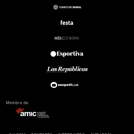
Membre de: