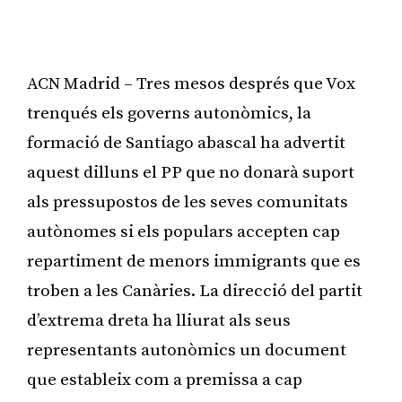
ACN Madrid – Tres mesos després que Vox
trenqués els governs autonòmics, la
formació de Santiago abascal ha advertit
aquest dilluns el PP que no donarà suport
als pressupostos de les seves comunitats
autònomes si els populars accepten cap
repartiment de menors immigrants que es
troben a les Canàries. La direcció del partit
d’extrema dreta ha lliurat als seus
representants autonòmics un document
que estableix com a premissa a cap