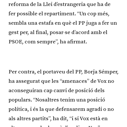
reforma de la Llei d’estrangeria que ha de
fer possible el repartiment. “Un cop més,
sembla una estafa en què el PP juga a fer un
gest per, al final, posar-se d’acord amb el
PSOE, com sempre”, ha afirmat.
Publicitat
Per contra, el portaveu del PP, Borja Sémper,
ha assegurat que les “amenaces” de Vox no
aconseguiran cap canvi de posició dels
populars. “Nosaltres tenim una posició
política, i és la que defensarem agradi o no
als altres partits”, ha dit, “i si Vox està en