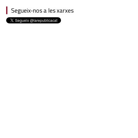
Segueix-nos a les xarxes