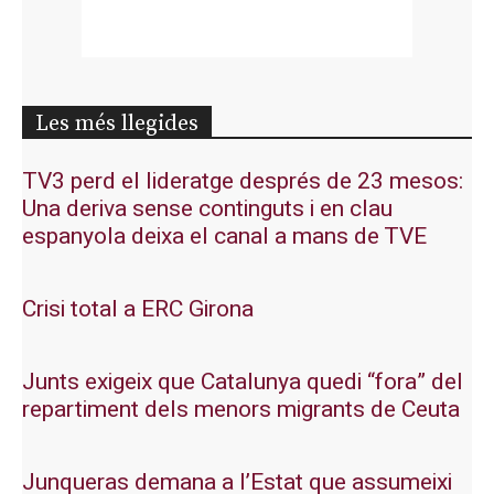
Les més llegides
TV3 perd el lideratge després de 23 mesos:
Una deriva sense continguts i en clau
espanyola deixa el canal a mans de TVE
Crisi total a ERC Girona
Junts exigeix que Catalunya quedi “fora” del
repartiment dels menors migrants de Ceuta
Junqueras demana a l’Estat que assumeixi