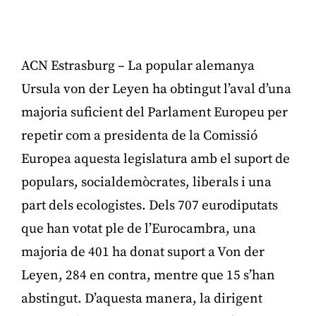
ACN Estrasburg – La popular alemanya
Ursula von der Leyen ha obtingut l’aval d’una
majoria suficient del Parlament Europeu per
repetir com a presidenta de la Comissió
Europea aquesta legislatura amb el suport de
populars, socialdemòcrates, liberals i una
part dels ecologistes. Dels 707 eurodiputats
que han votat ple de l’Eurocambra, una
majoria de 401 ha donat suport a Von der
Leyen, 284 en contra, mentre que 15 s’han
abstingut. D’aquesta manera, la dirigent