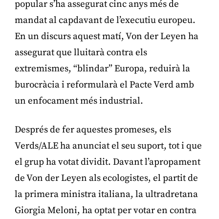
popular s’ha assegurat cinc anys més de
mandat al capdavant de l’executiu europeu.
En un discurs aquest matí, Von der Leyen ha
assegurat que lluitarà contra els
extremismes, “blindar” Europa, reduirà la
burocràcia i reformularà el Pacte Verd amb
un enfocament més industrial.
Després de fer aquestes promeses, els
Verds/ALE ha anunciat el seu suport, tot i que
el grup ha votat dividit. Davant l’apropament
de Von der Leyen als ecologistes, el partit de
la primera ministra italiana, la ultradretana
Giorgia Meloni, ha optat per votar en contra