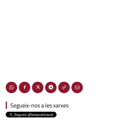
Segueix-nos a les xarxes