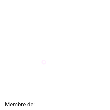
Membre de: