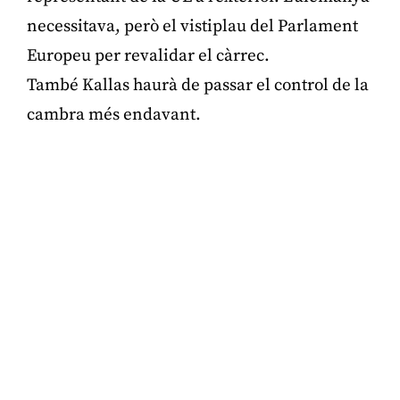
necessitava, però el vistiplau del Parlament
Europeu per revalidar el càrrec.
També Kallas haurà de passar el control de la
cambra més endavant.