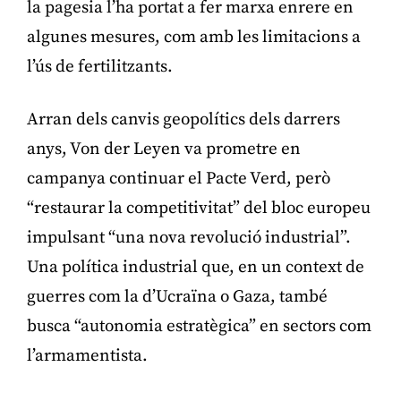
la pagesia l’ha portat a fer marxa enrere en
algunes mesures, com amb les limitacions a
l’ús de fertilitzants.
Arran dels canvis geopolítics dels darrers
anys, Von der Leyen va prometre en
campanya continuar el Pacte Verd, però
“restaurar la competitivitat” del bloc europeu
impulsant “una nova revolució industrial”.
Una política industrial que, en un context de
guerres com la d’Ucraïna o Gaza, també
busca “autonomia estratègica” en sectors com
l’armamentista.