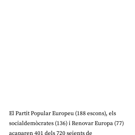
El Partit Popular Europeu (188 escons), els
socialdemòcrates (136) i Renovar Europa (77)
acaparen 401 dels 720 seients de