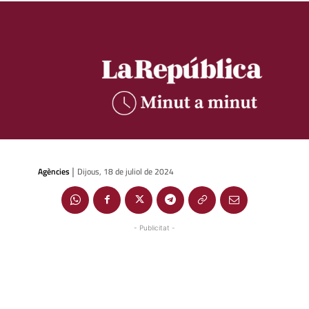
Agències
Dijous, 18 de juliol de 2024
|
- Publicitat -