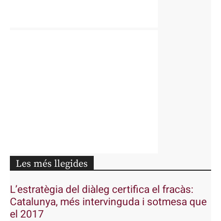
Les més llegides
L’estratègia del diàleg certifica el fracàs:
Catalunya, més intervinguda i sotmesa que
el 2017