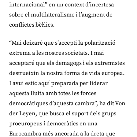
internacional” en un context d’incertesa
sobre el multilateralisme i l’augment de
conflictes bèl·lics.
“Mai deixaré que s’accepti la polarització
extrema a les nostres societats. I mai
acceptaré que els demagogs i els extremistes
destrueixin la nostra forma de vida europea.
I avui estic aquí preparada per liderar
aquesta lluita amb totes les forces
democràtiques d’aquesta cambra”, ha dit Von
der Leyen, que busca el suport dels grups
proeuropeus i democràtics en una
Eurocambra més ancorada a la dreta que