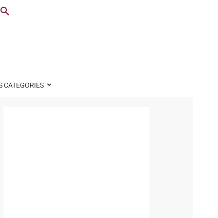
S CATEGORIES