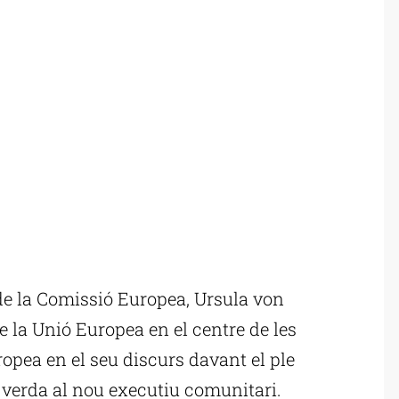
e la Comissió Europea, Ursula von
e la Unió Europea en el centre de les
ropea en el seu discurs davant el ple
verda al nou executiu comunitari.