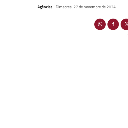
Agències
Dimecres, 27 de novembre de 2024
|
- 