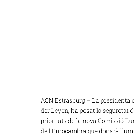
ACN Estrasburg – La presidenta d
der Leyen, ha posat la seguretat d
prioritats de la nova Comissió Eu
de l’Eurocambra que donarà llum 