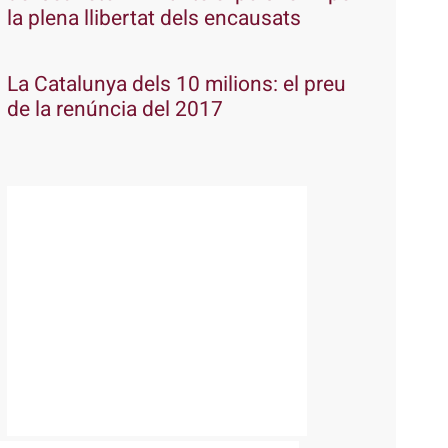
la plena llibertat dels encausats
La Catalunya dels 10 milions: el preu
de la renúncia del 2017