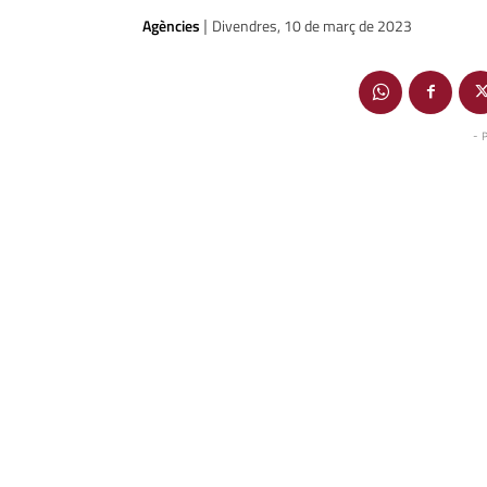
Agències
Divendres, 10 de març de 2023
|
- 