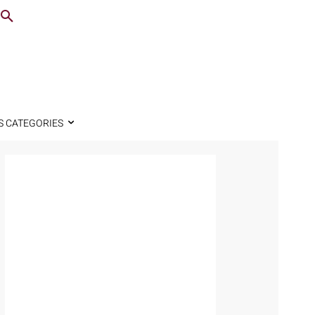
S CATEGORIES