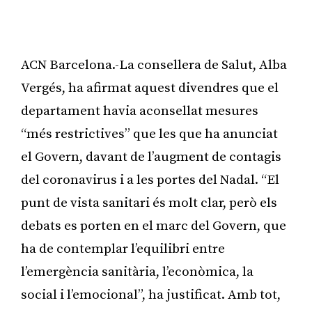
ACN Barcelona.-La consellera de Salut, Alba
Vergés, ha afirmat aquest divendres que el
departament havia aconsellat mesures
“més restrictives” que les que ha anunciat
el Govern, davant de l’augment de contagis
del coronavirus i a les portes del Nadal. “El
punt de vista sanitari és molt clar, però els
debats es porten en el marc del Govern, que
ha de contemplar l’equilibri entre
l’emergència sanitària, l’econòmica, la
social i l’emocional”, ha justificat. Amb tot,