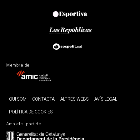
Membre de:
QUI SOM
CONTACTA
ALTRES WEBS
AVÍS LEGAL
POLÍTICA DE COOKIES
Amb el suport de