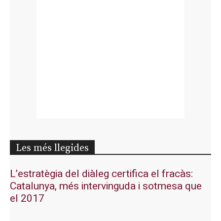
Les més llegides
L’estratègia del diàleg certifica el fracàs:
Catalunya, més intervinguda i sotmesa que
el 2017