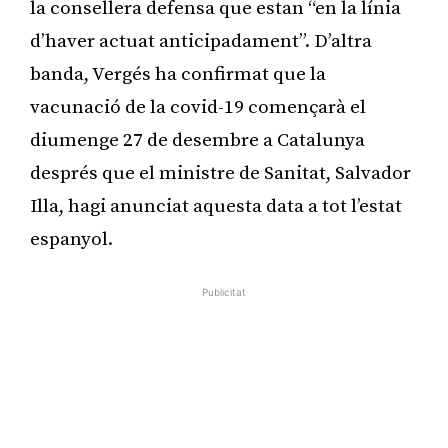
la consellera defensa que estan “en la línia
d’haver actuat anticipadament”. D’altra
banda, Vergés ha confirmat que la
vacunació de la covid-19 començarà el
diumenge 27 de desembre a Catalunya
després que el ministre de Sanitat, Salvador
Illa, hagi anunciat aquesta data a tot l’estat
espanyol.
Publicitat