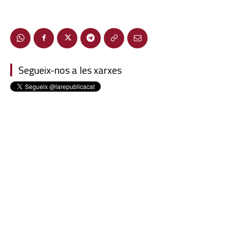
Segueix-nos a les xarxes