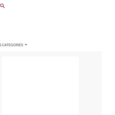
S CATEGORIES