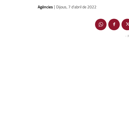
Agències
Dijous, 7 d'abril de 2022
|
- 