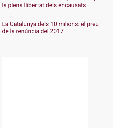
la plena llibertat dels encausats
La Catalunya dels 10 milions: el preu
de la renúncia del 2017