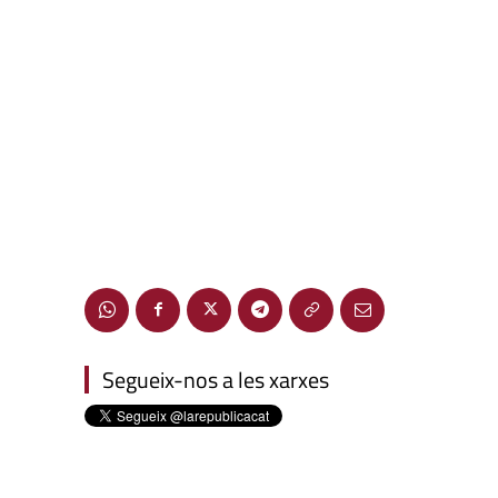
Segueix-nos a les xarxes