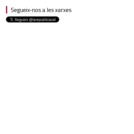
Segueix-nos a les xarxes