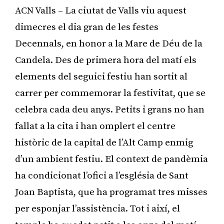
ACN Valls – La ciutat de Valls viu aquest
dimecres el dia gran de les festes
Decennals, en honor a la Mare de Déu de la
Candela. Des de primera hora del matí els
elements del seguici festiu han sortit al
carrer per commemorar la festivitat, que se
celebra cada deu anys. Petits i grans no han
fallat a la cita i han omplert el centre
històric de la capital de l’Alt Camp enmig
d’un ambient festiu. El context de pandèmia
ha condicionat l’ofici a l’església de Sant
Joan Baptista, que ha programat tres misses
per esponjar l’assistència. Tot i així, el