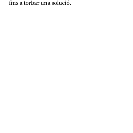
fins a torbar una solució.