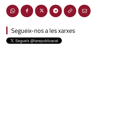
Segueix-nos a les xarxes