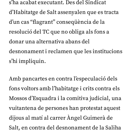
s’ha acabat executant. Des del Sindicat
d’Habitatge de Salt assenyalen que es tracta
d’un cas “flagrant” conseqüència de la
resolució del TC que no obliga als fons a
donar una alternativa abans del
desnonament i reclamen que les institucions
s’hi impliquin.
Amb pancartes en contra l’especulació dels
fons voltors amb l’habitatge i crits contra els
Mossos d’Esquadra i la comitiva judicial, una
vuitantena de persones han protestat aquest
dijous al matí al carrer Àngel Guimerà de
Salt, en contra del desnonament de la Saliha