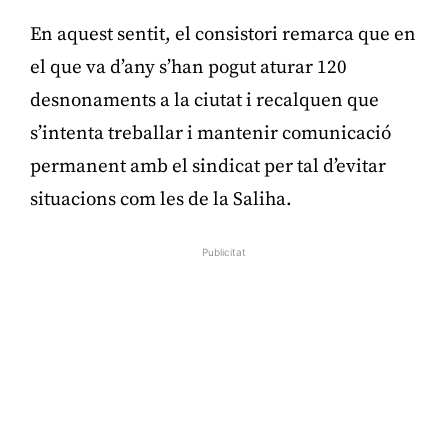
En aquest sentit, el consistori remarca que en
el que va d’any s’han pogut aturar 120
desnonaments a la ciutat i recalquen que
s’intenta treballar i mantenir comunicació
permanent amb el sindicat per tal d’evitar
situacions com les de la Saliha.
Publicitat