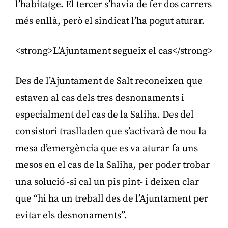
l’habitatge. El tercer s’havia de fer dos carrers
més enllà, però el sindicat l’ha pogut aturar.
<strong>L’Ajuntament segueix el cas</strong>
Des de l’Ajuntament de Salt reconeixen que
estaven al cas dels tres desnonaments i
especialment del cas de la Saliha. Des del
consistori traslladen que s’activarà de nou la
mesa d’emergència que es va aturar fa uns
mesos en el cas de la Saliha, per poder trobar
una solució -si cal un pis pint- i deixen clar
que “hi ha un treball des de l’Ajuntament per
evitar els desnonaments”.