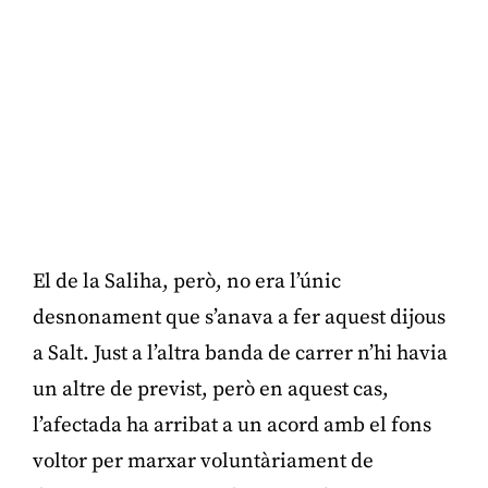
El de la Saliha, però, no era l’únic
desnonament que s’anava a fer aquest dijous
a Salt. Just a l’altra banda de carrer n’hi havia
un altre de previst, però en aquest cas,
l’afectada ha arribat a un acord amb el fons
voltor per marxar voluntàriament de