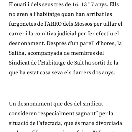
Elouati i dels seus tres de 16, 13 i 7 anys. Ells
no eren a l’habitatge quan han arribat les
furgonetes de l’ARRO dels Mossos per tallar el
carrer i la comitiva judicial per fer efectiu el
desnonament. Després d’un parell d’hores, la
Saliha, acompanyada de membres del
Sindicat de l’Habitatge de Salt ha sortit de la
que ha estat casa seva els darrers dos anys.
Publicitat
Un desnonament que des del sindicat
consideren “especialment sagnant” per la
situació de l’afectada, que és mare divorciada