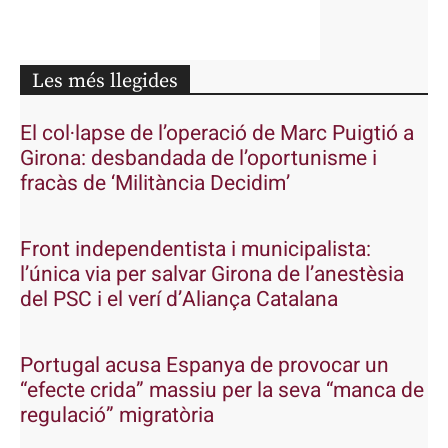
Les més llegides
El col·lapse de l’operació de Marc Puigtió a
Girona: desbandada de l’oportunisme i
fracàs de ‘Militància Decidim’
Front independentista i municipalista:
l’única via per salvar Girona de l’anestèsia
del PSC i el verí d’Aliança Catalana
Portugal acusa Espanya de provocar un
“efecte crida” massiu per la seva “manca de
regulació” migratòria