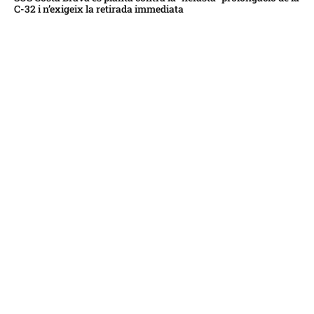
C-32 i n’exigeix la retirada immediata