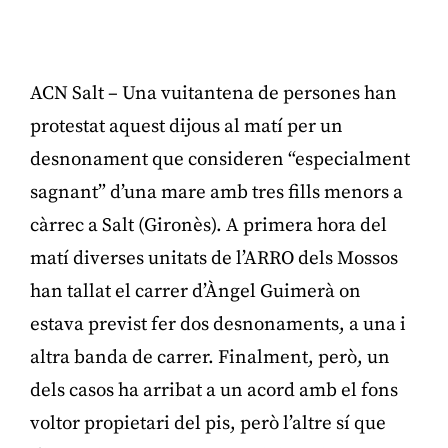
ACN Salt – Una vuitantena de persones han
protestat aquest dijous al matí per un
desnonament que consideren “especialment
sagnant” d’una mare amb tres fills menors a
càrrec a Salt (Gironès). A primera hora del
matí diverses unitats de l’ARRO dels Mossos
han tallat el carrer d’Àngel Guimerà on
estava previst fer dos desnonaments, a una i
altra banda de carrer. Finalment, però, un
dels casos ha arribat a un acord amb el fons
voltor propietari del pis, però l’altre sí que