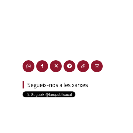
Segueix-nos a les xarxes