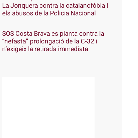
La Jonquera contra la catalanofòbia i
els abusos de la Policia Nacional
SOS Costa Brava es planta contra la
“nefasta” prolongació de la C-32 i
n’exigeix la retirada immediata