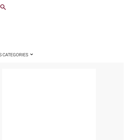
S CATEGORIES