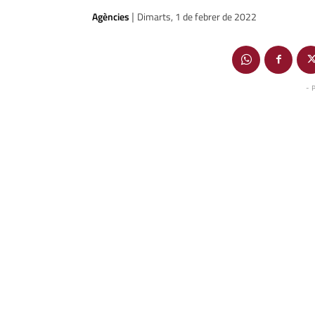
Agències
Dimarts, 1 de febrer de 2022
|
- 