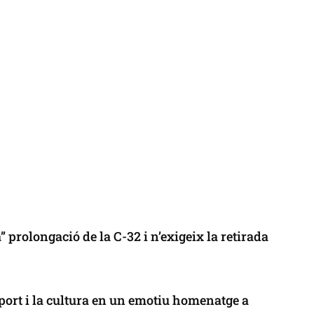
 prolongació de la C-32 i n’exigeix la retirada
port i la cultura en un emotiu homenatge a