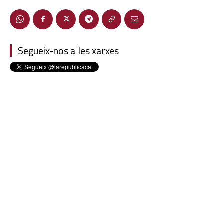
Segueix-nos a les xarxes