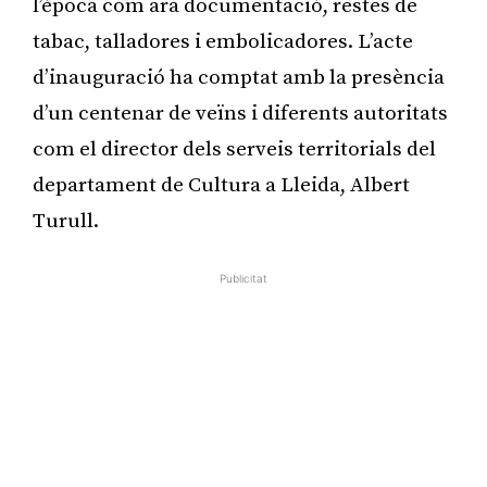
l’època com ara documentació, restes de
tabac, talladores i embolicadores. L’acte
d’inauguració ha comptat amb la presència
d’un centenar de veïns i diferents autoritats
com el director dels serveis territorials del
departament de Cultura a Lleida, Albert
Turull.
Publicitat