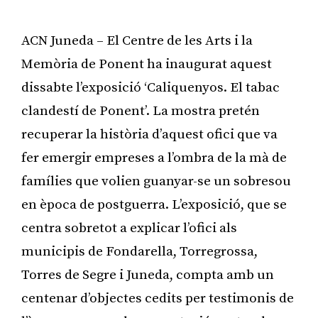
ACN Juneda – El Centre de les Arts i la
Memòria de Ponent ha inaugurat aquest
dissabte l’exposició ‘Caliquenyos. El tabac
clandestí de Ponent’. La mostra pretén
recuperar la història d’aquest ofici que va
fer emergir empreses a l’ombra de la mà de
famílies que volien guanyar-se un sobresou
en època de postguerra. L’exposició, que se
centra sobretot a explicar l’ofici als
municipis de Fondarella, Torregrossa,
Torres de Segre i Juneda, compta amb un
centenar d’objectes cedits per testimonis de