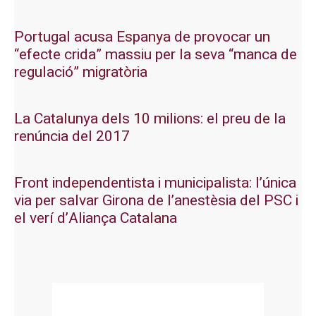
Portugal acusa Espanya de provocar un
“efecte crida” massiu per la seva “manca de
regulació” migratòria
La Catalunya dels 10 milions: el preu de la
renúncia del 2017
Front independentista i municipalista: l’única
via per salvar Girona de l’anestèsia del PSC i
el verí d’Aliança Catalana