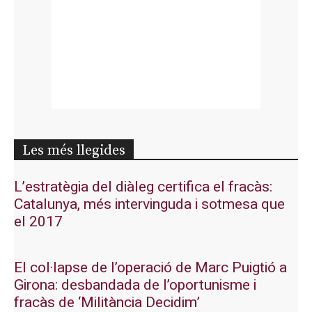
Les més llegides
L’estratègia del diàleg certifica el fracàs:
Catalunya, més intervinguda i sotmesa que
el 2017
El col·lapse de l’operació de Marc Puigtió a
Girona: desbandada de l’oportunisme i
fracàs de ‘Militància Decidim’