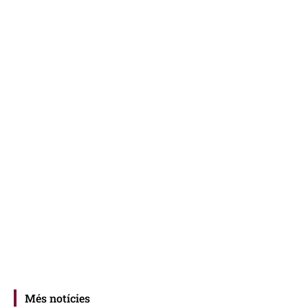
Més notícies