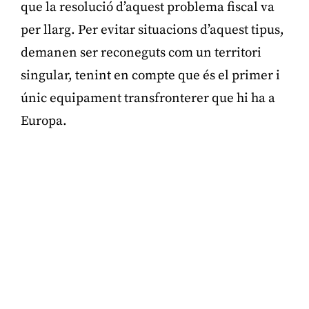
que la resolució d’aquest problema fiscal va
per llarg. Per evitar situacions d’aquest tipus,
demanen ser reconeguts com un territori
singular, tenint en compte que és el primer i
únic equipament transfronterer que hi ha a
Europa.