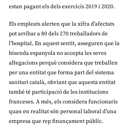
estan pagant els dels exercicis 2019 i 2020.
Els empleats alerten que la xifra d’afectats
pot arribar a 80 dels 270 treballadors de
l’hospital. En aquest sentit, asseguren que la
hisenda espanyola no accepta les seves
al·legacions perquè considera que treballen
per una entitat que forma part del sistema
sanitari català, obviant que aquesta entitat
també té participació de les institucions
franceses. A més, els considera funcionaris
quan en realitat són personal laboral d’una
empresa que rep finançament públic.