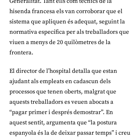
Generalitat. Tant ells com tècnics de la
hisenda francesa els van corroborar que el
sistema que apliquen és adequat, seguint la
normativa específica per als treballadors que
viuen a menys de 20 quilòmetres de la
frontera.
El director de l’hospital detalla que estan
ajudant als empleats en cadascun dels
processos que tenen oberts, malgrat que
aquests treballadors es veuen abocats a
“pagar primer i després demostrar”. En
aquest sentit, argumenta que “la postura
espanyola és la de deixar passar temps” i creu