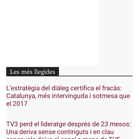
Les més llegides
L’estratègia del diàleg certifica el fracàs:
Catalunya, més intervinguda i sotmesa que
el 2017
TV3 perd el lideratge després de 23 mesos:
Una deriva sense continguts i en clau