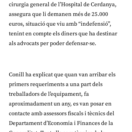
cirurgia general de l’Hospital de Cerdanya,
assegura que li demanen més de 25.000
euros, situació que viu amb “indefensió”,
tenint en compte els diners que ha destinar
als advocats per poder defensar-se.
Publicitat
Conill ha explicat que quan van arribar els
primers requeriments a una part dels
treballadors de l’equipament, fa
aproximadament un any, es van posar en
contacte amb assessors fiscals i tècnics del
Departament d’Economia i Finances de la