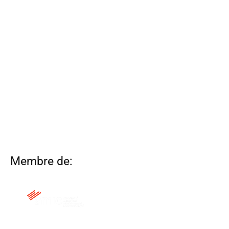
Membre de: