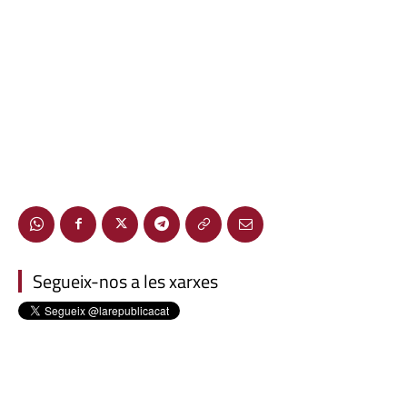
Segueix-nos a les xarxes