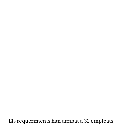
Els requeriments han arribat a 32 empleats