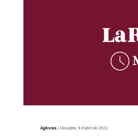
Agències
Dissabte, 9 d'abril de 2022
|