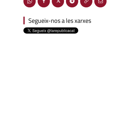
Segueix-nos a les xarxes