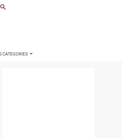
S CATEGORIES