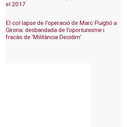
el 2017
El col·lapse de l’operació de Marc Puigtió a
Girona: desbandada de l’oportunisme i
fracàs de ‘Militància Decidim’