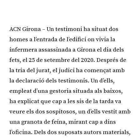
ACN Girona – Un testimoni ha situat dos
homes a l’entrada de l’edifici on vivia la
infermera assassinada a Girona el dia dels
fets, el 25 de setembre del 2020. Després de
la tria del jurat, el judici ha començat amb
la declaració dels testimonis. Un d’ells,
empleat d’una gestoria situada als baixos,
ha explicat que cap a les sis de la tarda va
veure els dos sospitosos, un d’ells vestit amb
una granota de feina, mirant cap a dins
l’oficina. Dels dos suposats autors materials,