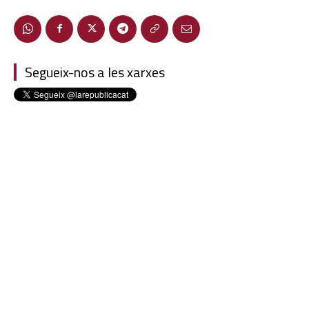
Segueix-nos a les xarxes