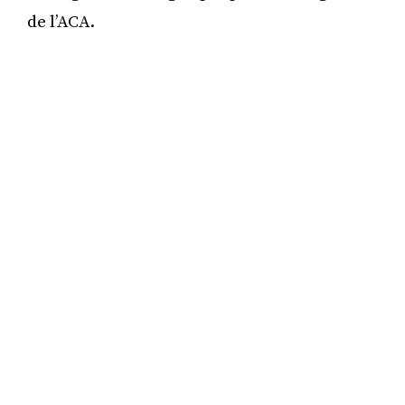
de l’ACA.