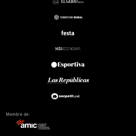
Membre de: