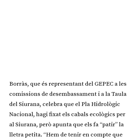
Borràs, que és representant del GEPEC a les
comissions de desembassament i a la Taula
del Siurana, celebra que el Pla Hidrològic
Nacional, hagi fixat els cabals ecològics per
al Siurana, però apunta que els fa “patir” la
lletra petita. “Hem de tenir en compte que