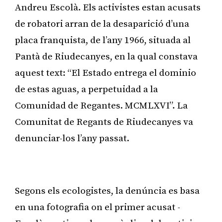
Andreu Escolà. Els activistes estan acusats
de robatori arran de la desaparició d’una
placa franquista, de l’any 1966, situada al
Pantà de Riudecanyes, en la qual constava
aquest text: “El Estado entrega el dominio
de estas aguas, a perpetuidad a la
Comunidad de Regantes. MCMLXVI”. La
Comunitat de Regants de Riudecanyes va
denunciar-los l’any passat.
Publicitat
Segons els ecologistes, la denúncia es basa
en una fotografia on el primer acusat -