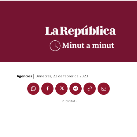
Agències
Dimecres, 22 de febrer de 2023
|
- Publicitat -