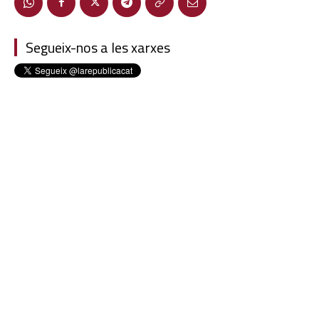
Segueix-nos a les xarxes