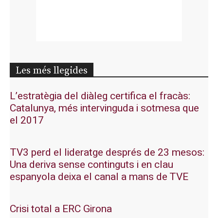
Les més llegides
L’estratègia del diàleg certifica el fracàs:
Catalunya, més intervinguda i sotmesa que
el 2017
TV3 perd el lideratge després de 23 mesos:
Una deriva sense continguts i en clau
espanyola deixa el canal a mans de TVE
Crisi total a ERC Girona