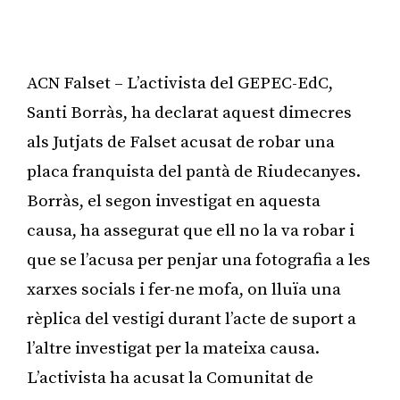
ACN Falset – L’activista del GEPEC-EdC,
Santi Borràs, ha declarat aquest dimecres
als Jutjats de Falset acusat de robar una
placa franquista del pantà de Riudecanyes.
Borràs, el segon investigat en aquesta
causa, ha assegurat que ell no la va robar i
que se l’acusa per penjar una fotografia a les
xarxes socials i fer-ne mofa, on lluïa una
rèplica del vestigi durant l’acte de suport a
l’altre investigat per la mateixa causa.
L’activista ha acusat la Comunitat de