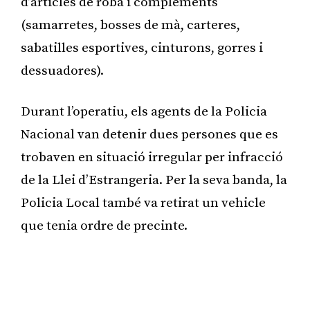
d’articles de roba i complements
(samarretes, bosses de mà, carteres,
sabatilles esportives, cinturons, gorres i
dessuadores).
Durant l’operatiu, els agents de la Policia
Nacional van detenir dues persones que es
trobaven en situació irregular per infracció
de la Llei d’Estrangeria. Per la seva banda, la
Policia Local també va retirat un vehicle
que tenia ordre de precinte.