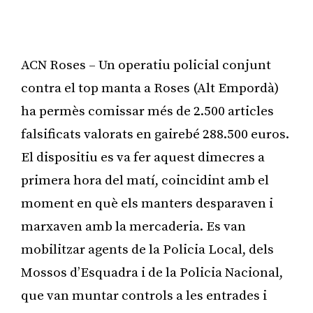
ACN Roses – Un operatiu policial conjunt
contra el top manta a Roses (Alt Empordà)
ha permès comissar més de 2.500 articles
falsificats valorats en gairebé 288.500 euros.
El dispositiu es va fer aquest dimecres a
primera hora del matí, coincidint amb el
moment en què els manters desparaven i
marxaven amb la mercaderia. Es van
mobilitzar agents de la Policia Local, dels
Mossos d’Esquadra i de la Policia Nacional,
que van muntar controls a les entrades i