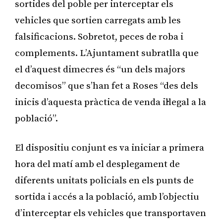
sortides del poble per interceptar els
vehicles que sortien carregats amb les
falsificacions. Sobretot, peces de roba i
complements. L’Ajuntament subratlla que
el d’aquest dimecres és “un dels majors
decomisos” que s’han fet a Roses “des dels
inicis d’aquesta pràctica de venda il·legal a la
població”.
El dispositiu conjunt es va iniciar a primera
hora del matí amb el desplegament de
diferents unitats policials en els punts de
sortida i accés a la població, amb l’objectiu
d’interceptar els vehicles que transportaven