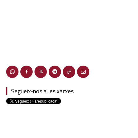
Segueix-nos a les xarxes