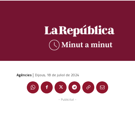
Agències
Dijous, 18 de juliol de 2024
|
- Publicitat -