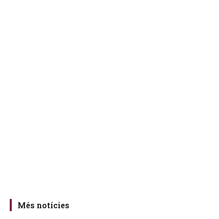
Més notícies