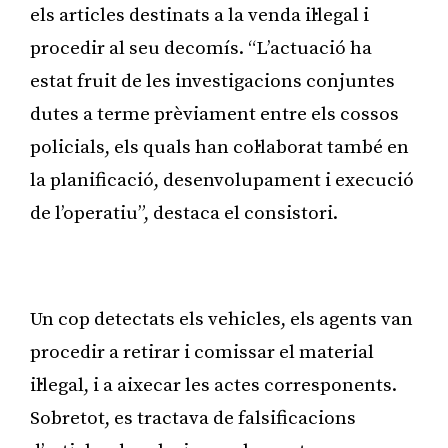
els articles destinats a la venda il·legal i
procedir al seu decomís. “L’actuació ha
estat fruit de les investigacions conjuntes
dutes a terme prèviament entre els cossos
policials, els quals han col·laborat també en
la planificació, desenvolupament i execució
de l’operatiu”, destaca el consistori.
Publicitat
Un cop detectats els vehicles, els agents van
procedir a retirar i comissar el material
il·legal, i a aixecar les actes corresponents.
Sobretot, es tractava de falsificacions