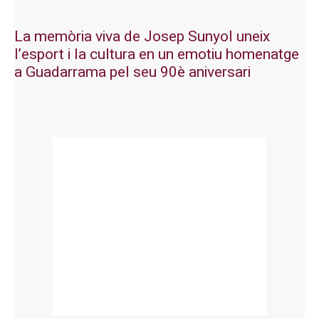
La memòria viva de Josep Sunyol uneix
l’esport i la cultura en un emotiu homenatge
a Guadarrama pel seu 90è aniversari