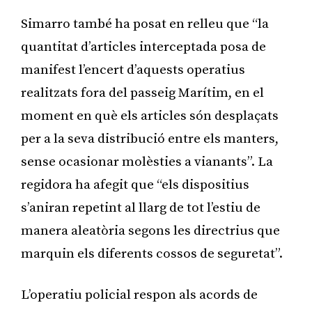
Simarro també ha posat en relleu que “la
quantitat d’articles interceptada posa de
manifest l’encert d’aquests operatius
realitzats fora del passeig Marítim, en el
moment en què els articles són desplaçats
per a la seva distribució entre els manters,
sense ocasionar molèsties a vianants”. La
regidora ha afegit que “els dispositius
s’aniran repetint al llarg de tot l’estiu de
manera aleatòria segons les directrius que
marquin els diferents cossos de seguretat”.
L’operatiu policial respon als acords de