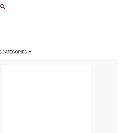
S CATEGORIES