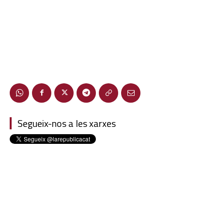
Segueix-nos a les xarxes