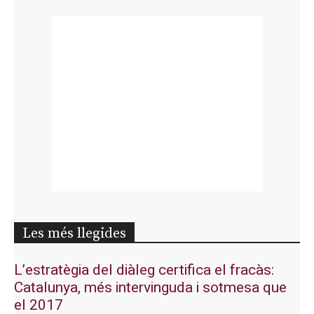
Les més llegides
L’estratègia del diàleg certifica el fracàs:
Catalunya, més intervinguda i sotmesa que
el 2017