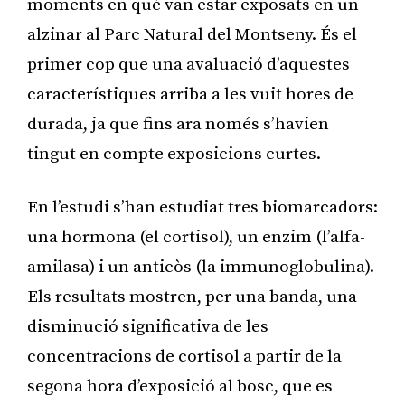
moments en què van estar exposats en un
alzinar al Parc Natural del Montseny. És el
primer cop que una avaluació d’aquestes
característiques arriba a les vuit hores de
durada, ja que fins ara només s’havien
tingut en compte exposicions curtes.
En l’estudi s’han estudiat tres biomarcadors:
una hormona (el cortisol), un enzim (l’alfa-
amilasa) i un anticòs (la immunoglobulina).
Els resultats mostren, per una banda, una
disminució significativa de les
concentracions de cortisol a partir de la
segona hora d’exposició al bosc, que es