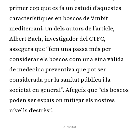
primer cop que es fa un estudi d’aquestes
característiques en boscos de ‘àmbit
mediterrani. Un dels autors de l’article,
Albert Bach, investigador del CTFC,
assegura que “fem una passa més per
considerar els boscos com una eina vàlida
de medecina preventiva que pot ser
considerada per la sanitat pública i la
societat en general”. Afegeix que “els boscos
poden ser espais on mitigar els nostres
nivells d’estrès”.
Publicitat