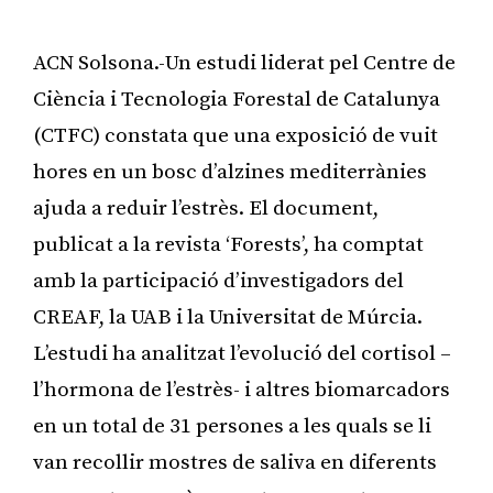
ACN Solsona.-Un estudi liderat pel Centre de
Ciència i Tecnologia Forestal de Catalunya
(CTFC) constata que una exposició de vuit
hores en un bosc d’alzines mediterrànies
ajuda a reduir l’estrès. El document,
publicat a la revista ‘Forests’, ha comptat
amb la participació d’investigadors del
CREAF, la UAB i la Universitat de Múrcia.
L’estudi ha analitzat l’evolució del cortisol –
l’hormona de l’estrès- i altres biomarcadors
en un total de 31 persones a les quals se li
van recollir mostres de saliva en diferents