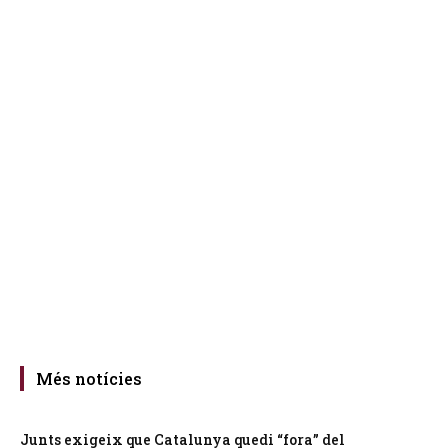
Més notícies
Junts exigeix que Catalunya quedi “fora” del