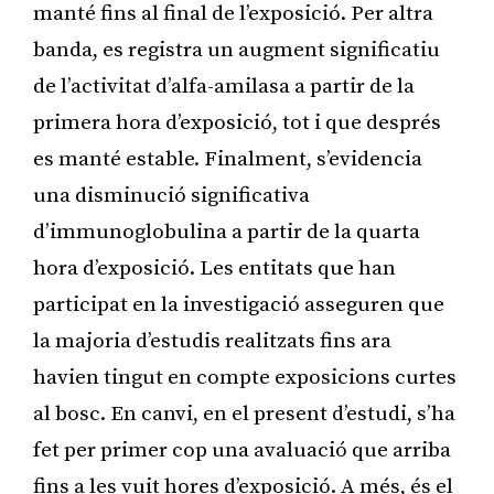
manté fins al final de l’exposició. Per altra
banda, es registra un augment significatiu
de l’activitat d’alfa-amilasa a partir de la
primera hora d’exposició, tot i que després
es manté estable. Finalment, s’evidencia
una disminució significativa
d’immunoglobulina a partir de la quarta
hora d’exposició. Les entitats que han
participat en la investigació asseguren que
la majoria d’estudis realitzats fins ara
havien tingut en compte exposicions curtes
al bosc. En canvi, en el present d’estudi, s’ha
fet per primer cop una avaluació que arriba
fins a les vuit hores d’exposició. A més, és el