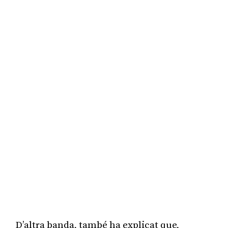
D’altra banda, també ha explicat que,