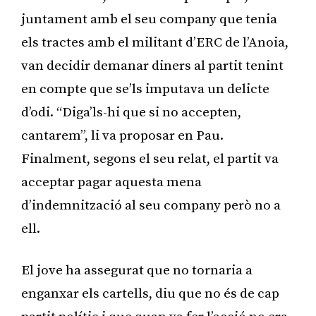
juntament amb el seu company que tenia
els tractes amb el militant d’ERC de l’Anoia,
van decidir demanar diners al partit tenint
en compte que se’ls imputava un delicte
d’odi. “Diga’ls-hi que si no accepten,
cantarem”, li va proposar en Pau.
Finalment, segons el seu relat, el partit va
acceptar pagar aquesta mena
d’indemnització al seu company però no a
ell.
El jove ha assegurat que no tornaria a
enganxar els cartells, diu que no és de cap