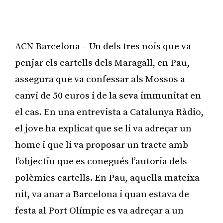
ACN Barcelona – Un dels tres nois que va
penjar els cartells dels Maragall, en Pau,
assegura que va confessar als Mossos a
canvi de 50 euros i de la seva immunitat en
el cas. En una entrevista a Catalunya Ràdio,
el jove ha explicat que se li va adreçar un
home i que li va proposar un tracte amb
l’objectiu que es conegués l’autoria dels
polèmics cartells. En Pau, aquella mateixa
nit, va anar a Barcelona i quan estava de
festa al Port Olímpic es va adreçar a un