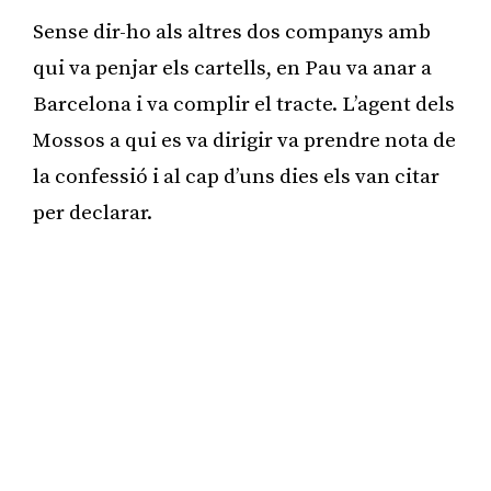
Sense dir-ho als altres dos companys amb
qui va penjar els cartells, en Pau va anar a
Barcelona i va complir el tracte. L’agent dels
Mossos a qui es va dirigir va prendre nota de
la confessió i al cap d’uns dies els van citar
per declarar.