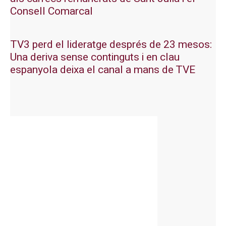
Consell Comarcal
TV3 perd el lideratge després de 23 mesos:
Una deriva sense continguts i en clau
espanyola deixa el canal a mans de TVE