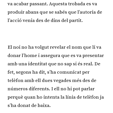
va acabar passant. Aquesta trobada es va
produir abans que se sabés que l’autoria de
l’acció venia des de dins del partit.
Publicitat
El noi no ha volgut revelar el nom que li va
donar l’home i assegura que es va presentar
amb una identitat que no sap si és real. De
fet, segons ha dit, s’ha comunicat per
telèfon amb ell dues vegades més des de
números diferents. I ell no hi pot parlar
perquè quan ho intenta la línia de telèfon ja
s’ha donat de baixa.