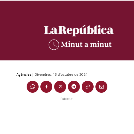
Agències
Divendres, 18 d'octubre de 2024
|
- Publicitat -