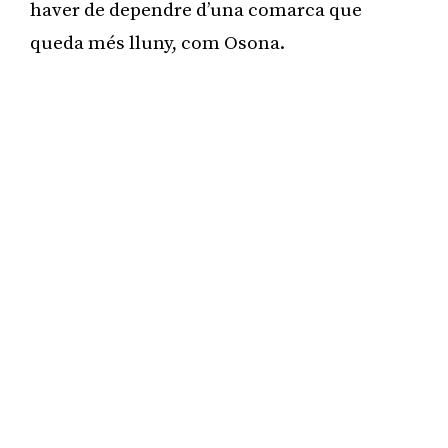
haver de dependre d’una comarca que
queda més lluny, com Osona.