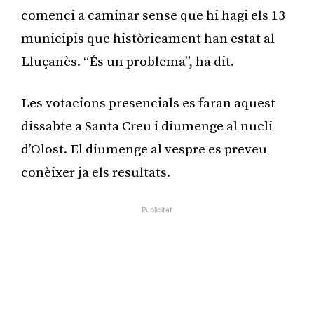
comenci a caminar sense que hi hagi els 13
municipis que històricament han estat al
Lluçanès. “És un problema”, ha dit.
Les votacions presencials es faran aquest
dissabte a Santa Creu i diumenge al nucli
d’Olost. El diumenge al vespre es preveu
conèixer ja els resultats.
Publicitat