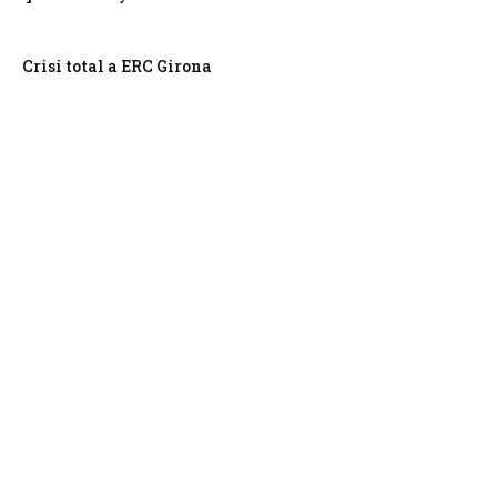
Crisi total a ERC Girona