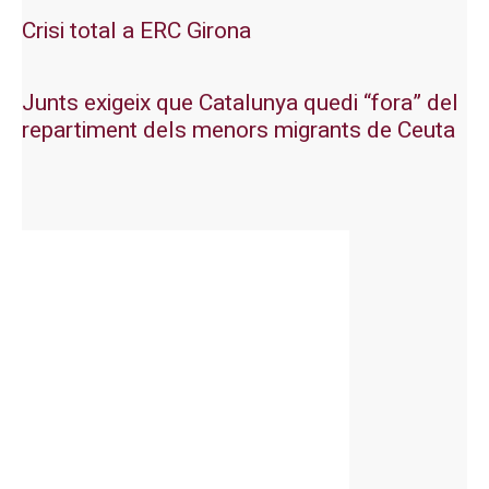
Crisi total a ERC Girona
Junts exigeix que Catalunya quedi “fora” del
repartiment dels menors migrants de Ceuta