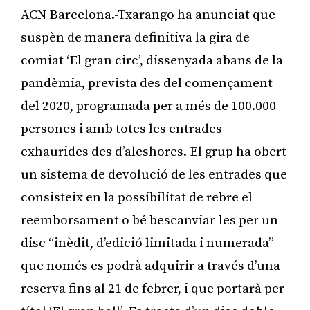
ACN Barcelona.-Txarango ha anunciat que
suspèn de manera definitiva la gira de
comiat ‘El gran circ’, dissenyada abans de la
pandèmia, prevista des del començament
del 2020, programada per a més de 100.000
persones i amb totes les entrades
exhaurides des d’aleshores. El grup ha obert
un sistema de devolució de les entrades que
consisteix en la possibilitat de rebre el
reemborsament o bé bescanviar-les per un
disc “inèdit, d’edició limitada i numerada”
que només es podrà adquirir a través d’una
reserva fins al 21 de febrer, i que portarà per