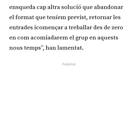
ensqueda cap altra solució que abandonar
el format que teníem previst, retornar les
entrades icomençar a treballar des de zero
en com acomiadarem el grup en aquests
nous temps”, han lamentat.
Publicitat