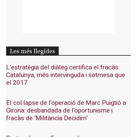
Les més llegides
L’estratègia del diàleg certifica el fracàs:
Catalunya, més intervinguda i sotmesa que
el 2017
El col·lapse de l’operació de Marc Puigtió a
Girona: desbandada de l’oportunisme i
fracàs de ‘Militància Decidim’