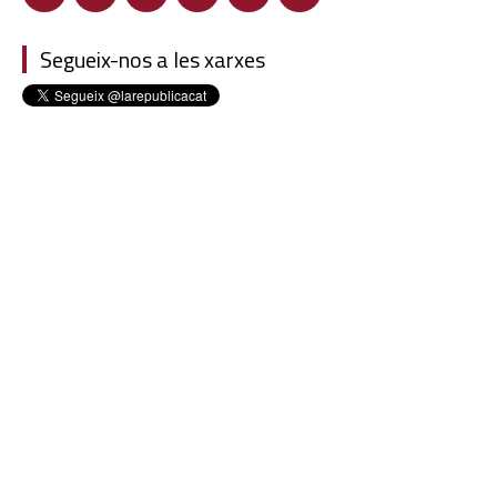
Segueix-nos a les xarxes