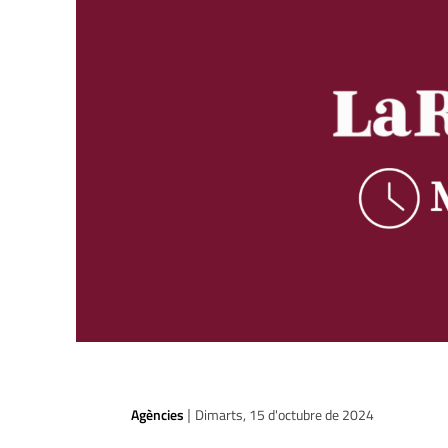
Agències
Dimarts, 15 d'octubre de 2024
|