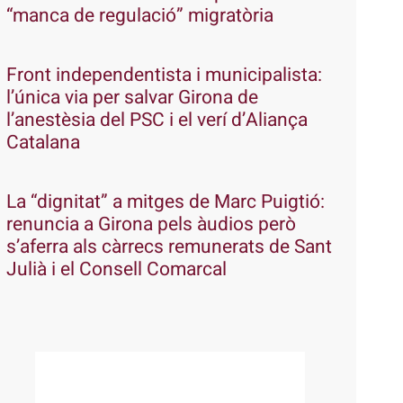
“manca de regulació” migratòria
Front independentista i municipalista:
l’única via per salvar Girona de
l’anestèsia del PSC i el verí d’Aliança
Catalana
La “dignitat” a mitges de Marc Puigtió:
renuncia a Girona pels àudios però
s’aferra als càrrecs remunerats de Sant
Julià i el Consell Comarcal