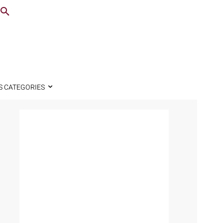
S CATEGORIES