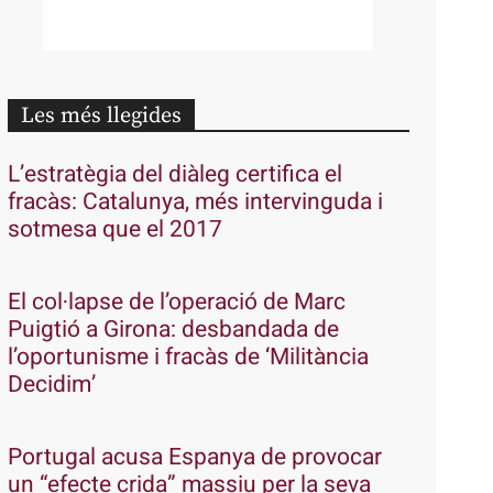
Les més llegides
L’estratègia del diàleg certifica el
fracàs: Catalunya, més intervinguda i
sotmesa que el 2017
El col·lapse de l’operació de Marc
Puigtió a Girona: desbandada de
l’oportunisme i fracàs de ‘Militància
Decidim’
Portugal acusa Espanya de provocar
un “efecte crida” massiu per la seva