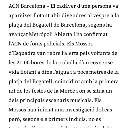
ACN Barcelona – El cadàver d’una persona va
aparèixer flotant ahir divendres al vespre a la
platja del Bogatell de Barcelona, segons ha
avançat Metrópoli Abierta i ha confirmat
l’ACN de fonts policials. Els Mossos
d’Esquadra van rebre l’alerta pels voltants de
les 21.00 hores de la troballa d’un cos sense
vida flotant a dins l’aigua i a pocs metres de la
platja del Bogatell, coincidint amb la primera
nit de les festes de la Mercè i on se situa un
dels principals escenaris musicals. Els
Mossos han iniciat una investigació del cas
però, segons els primers indicis, no es