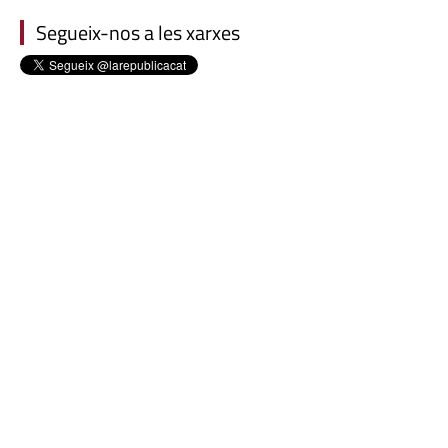
Segueix-nos a les xarxes