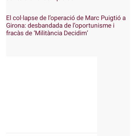
El col·lapse de l’operació de Marc Puigtió a
Girona: desbandada de l’oportunisme i
fracàs de ‘Militància Decidim’