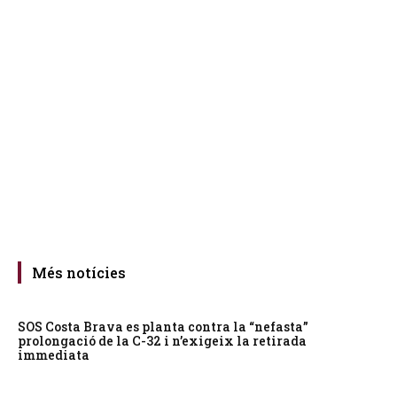
Més notícies
SOS Costa Brava es planta contra la “nefasta”
prolongació de la C-32 i n’exigeix la retirada
immediata