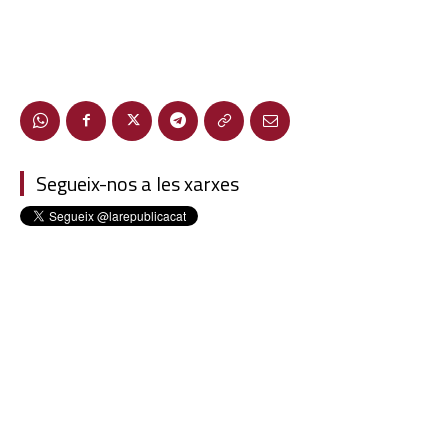
Segueix-nos a les xarxes