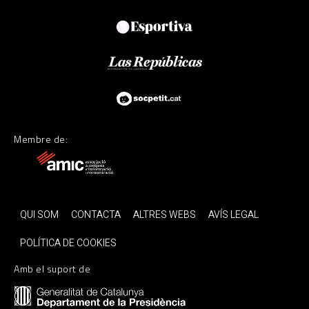
Membre de:
QUI SOM
CONTACTA
ALTRES WEBS
AVÍS LEGAL
POLÍTICA DE COOKIES
Amb el suport de