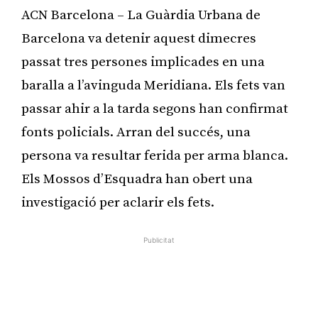
ACN Barcelona – La Guàrdia Urbana de
Barcelona va detenir aquest dimecres
passat tres persones implicades en una
baralla a l’avinguda Meridiana. Els fets van
passar ahir a la tarda segons han confirmat
fonts policials. Arran del succés, una
persona va resultar ferida per arma blanca.
Els Mossos d’Esquadra han obert una
investigació per aclarir els fets.
Publicitat