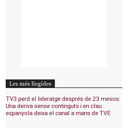
Les més llegides
TV3 perd el lideratge després de 23 mesos:
Una deriva sense continguts i en clau
espanyola deixa el canal a mans de TVE