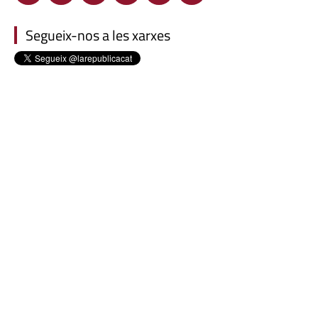
Segueix-nos a les xarxes