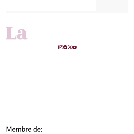
Membre de: