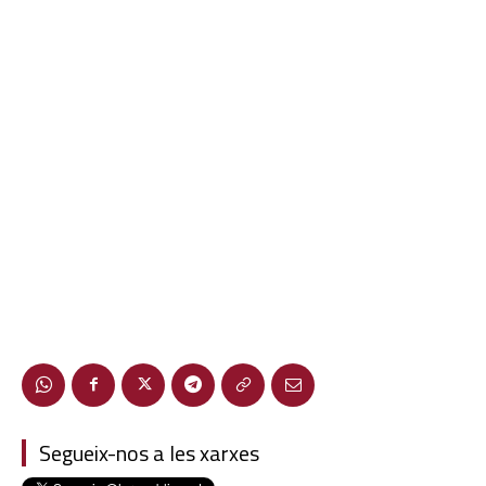
Segueix-nos a les xarxes