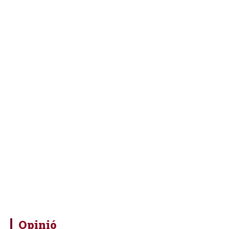
Opinió