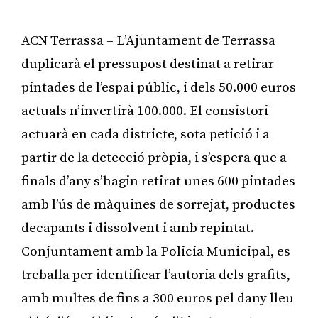
ACN Terrassa – L’Ajuntament de Terrassa
duplicarà el pressupost destinat a retirar
pintades de l’espai públic, i dels 50.000 euros
actuals n’invertirà 100.000. El consistori
actuarà en cada districte, sota petició i a
partir de la detecció pròpia, i s’espera que a
finals d’any s’hagin retirat unes 600 pintades
amb l’ús de màquines de sorrejat, productes
decapants i dissolvent i amb repintat.
Conjuntament amb la Policia Municipal, es
treballa per identificar l’autoria dels grafits,
amb multes de fins a 300 euros pel dany lleu