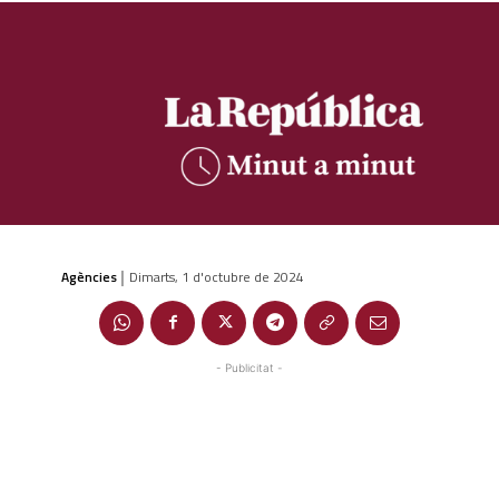
Agències
Dimarts, 1 d'octubre de 2024
|
- Publicitat -