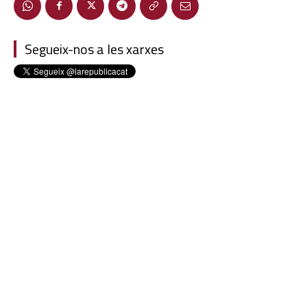
Segueix-nos a les xarxes