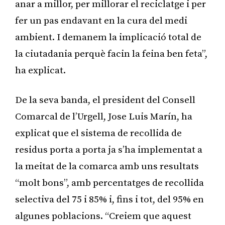
anar a millor, per millorar el reciclatge i per
fer un pas endavant en la cura del medi
ambient. I demanem la implicació total de
la ciutadania perquè facin la feina ben feta”,
ha explicat.
De la seva banda, el president del Consell
Comarcal de l’Urgell, Jose Luis Marín, ha
explicat que el sistema de recollida de
residus porta a porta ja s’ha implementat a
la meitat de la comarca amb uns resultats
“molt bons”, amb percentatges de recollida
selectiva del 75 i 85% i, fins i tot, del 95% en
algunes poblacions. “Creiem que aquest