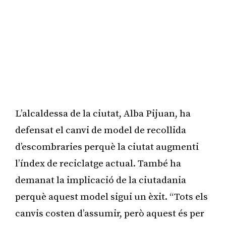
L’alcaldessa de la ciutat, Alba Pijuan, ha
defensat el canvi de model de recollida
d’escombraries perquè la ciutat augmenti
l’índex de reciclatge actual. També ha
demanat la implicació de la ciutadania
perquè aquest model sigui un èxit. “Tots els
canvis costen d’assumir, però aquest és per