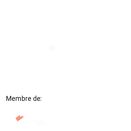
Membre de: