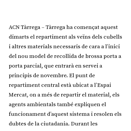
ACN Tàrrega – Tàrrega ha començat aquest
dimarts el repartiment als veïns dels cubells
i altres materials necessaris de cara a l’inici
del nou model de recollida de brossa porta a
porta parcial, que entrarà en servei a
principis de novembre. El punt de
repartiment central està ubicat a l’Espai
Mercat, on a més de repartir el material, els
agents ambientals també expliquen el
funcionament d’aquest sistema i resolen els
dubtes de la ciutadania. Durant les