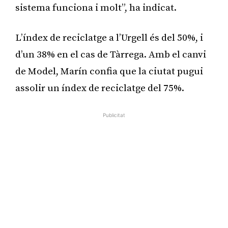
sistema funciona i molt”, ha indicat.
L’índex de reciclatge a l’Urgell és del 50%, i
d’un 38% en el cas de Tàrrega. Amb el canvi
de Model, Marín confia que la ciutat pugui
assolir un índex de reciclatge del 75%.
Publicitat