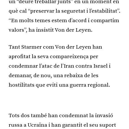
un “deure treballar junts” en un moment en
què cal “preservar la seguretat i l’estabilitat”.
“En molts temes estem d’acord i compartim
valors”, ha insistit Von der Leyen.
Tant Starmer com Von der Leyen han
aprofitat la seva compareixença per
condemnar l’atac de l’Iran contra Israel i
demanar, de nou, una rebaixa de les
hostilitats que eviti una guerra regional.
Publicitat
Tots dos també han condemnat la invasió
russa a Ucraïna i han garantit el seu suport