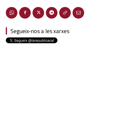
Segueix-nos a les xarxes