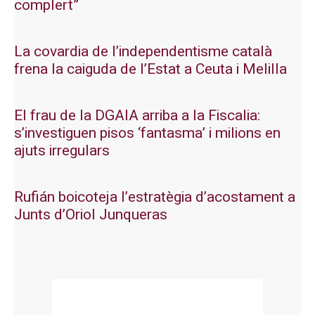
complert”
La covardia de l’independentisme català
frena la caiguda de l’Estat a Ceuta i Melilla
El frau de la DGAIA arriba a la Fiscalia:
s’investiguen pisos ‘fantasma’ i milions en
ajuts irregulars
Rufián boicoteja l’estratègia d’acostament a
Junts d’Oriol Junqueras