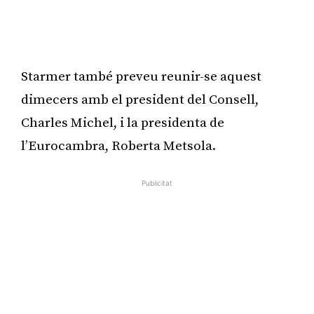
Starmer també preveu reunir-se aquest
dimecers amb el president del Consell,
Charles Michel, i la presidenta de
l’Eurocambra, Roberta Metsola.
Publicitat