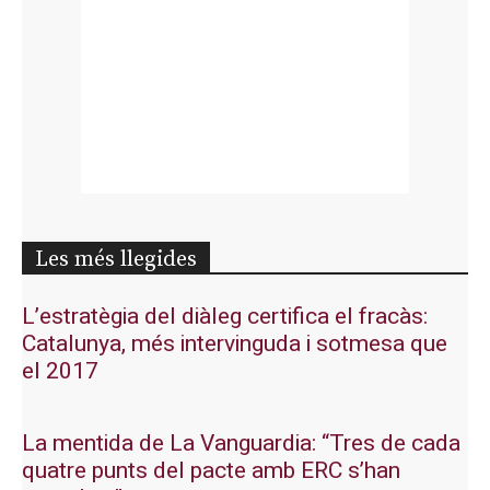
Les més llegides
L’estratègia del diàleg certifica el fracàs:
Catalunya, més intervinguda i sotmesa que
el 2017
La mentida de La Vanguardia: “Tres de cada
quatre punts del pacte amb ERC s’han