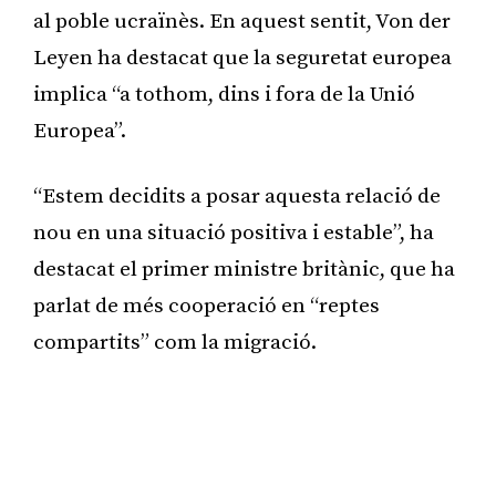
al poble ucraïnès. En aquest sentit, Von der
Leyen ha destacat que la seguretat europea
implica “a tothom, dins i fora de la Unió
Europea”.
“Estem decidits a posar aquesta relació de
nou en una situació positiva i estable”, ha
destacat el primer ministre britànic, que ha
parlat de més cooperació en “reptes
compartits” com la migració.