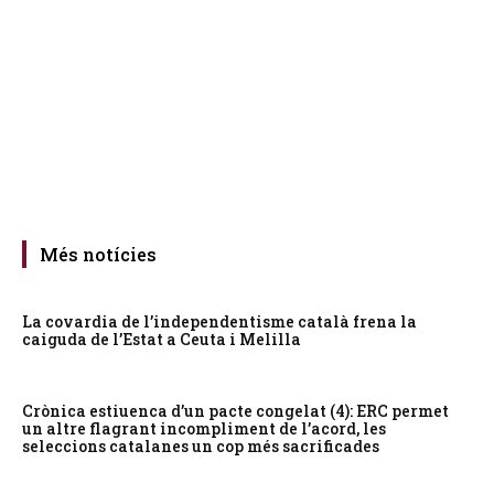
Més notícies
La covardia de l’independentisme català frena la
caiguda de l’Estat a Ceuta i Melilla
Crònica estiuenca d’un pacte congelat (4): ERC permet
un altre flagrant incompliment de l’acord, les
seleccions catalanes un cop més sacrificades