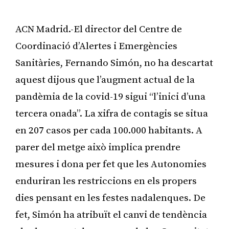
ACN Madrid.-El director del Centre de
Coordinació d’Alertes i Emergències
Sanitàries, Fernando Simón, no ha descartat
aquest dijous que l’augment actual de la
pandèmia de la covid-19 sigui “l’inici d’una
tercera onada”. La xifra de contagis se situa
en 207 casos per cada 100.000 habitants. A
parer del metge això implica prendre
mesures i dona per fet que les Autonomies
enduriran les restriccions en els propers
dies pensant en les festes nadalenques. De
fet, Simón ha atribuït el canvi de tendència