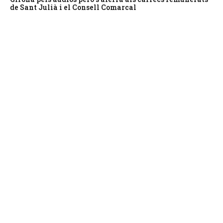
de Sant Julià i el Consell Comarcal