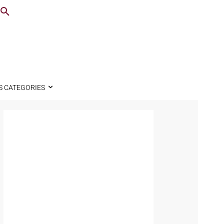
S CATEGORIES