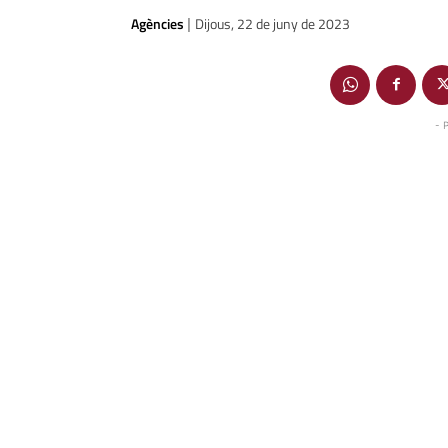
Agències
Dijous, 22 de juny de 2023
|
- 