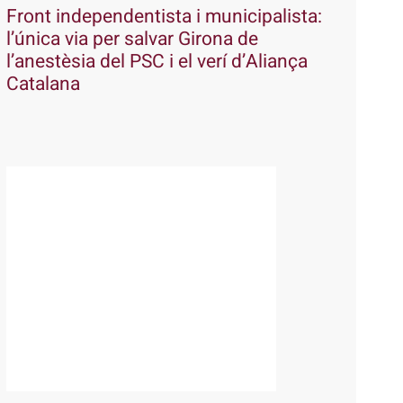
Front independentista i municipalista:
l’única via per salvar Girona de
l’anestèsia del PSC i el verí d’Aliança
Catalana