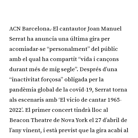
ACN Barcelona.-El cantautor Joan Manuel
Serrat ha anuncia una última gira per
acomiadar-se “personalment” del públic
amb el qual ha compartit “vida i cançons
durant més de mig segle”. Després d’una
“inactivitat forçosa” obligada per la
pandèmia global de la covid-19, Serrat torna
als escenaris amb ‘El vicio de cantar 1965-
2022’. El primer concert tindrà lloc al
Beacon Theatre de Nova York el 27 d’abril de
l’any vinent, i està previst que la gira acabi al