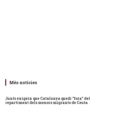
Més notícies
Junts exigeix que Catalunya quedi “fora” del
repartiment dels menors migrants de Ceuta