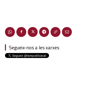
Segueix-nos a les xarxes