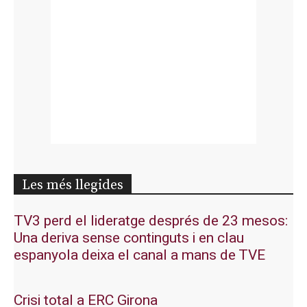
Les més llegides
TV3 perd el lideratge després de 23 mesos:
Una deriva sense continguts i en clau
espanyola deixa el canal a mans de TVE
Crisi total a ERC Girona