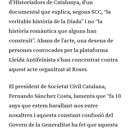
d’Historiadors de Catalunya, d’un
documental que explica, segons SCC, “la
veritable història de la Diada” i no “la
història romàntica que alguns han
construït”. Abans de l’acte, una desena de
persones convocades per la plataforma
Lleida Antifeixista s’han concentrat contra
aquest acte organitzat al Roser.
El president de Societat Civil Catalana,
Fernando Sánchez Costa, lamenta que “fa 10
anys que estem barallant-nos entre
nosaltres i aquesta constant confusió del
Govern de la Generalitat ha fet que aquesta