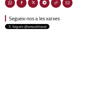
Segueix-nos a les xarxes