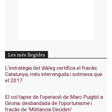
Les més llegides
L’estratègia del diàleg certifica el fracàs:
Catalunya, més intervinguda i sotmesa que
el 2017
El col·lapse de l’operació de Marc Puigtió a
Girona: desbandada de l’oportunisme i
fracàs de ‘Militància Decidim’