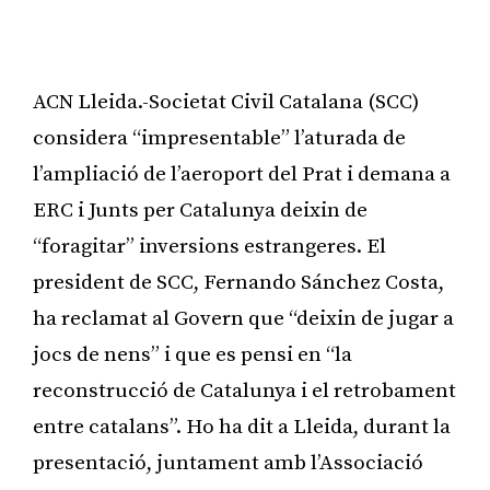
ACN Lleida.-Societat Civil Catalana (SCC)
considera “impresentable” l’aturada de
l’ampliació de l’aeroport del Prat i demana a
ERC i Junts per Catalunya deixin de
“foragitar” inversions estrangeres. El
president de SCC, Fernando Sánchez Costa,
ha reclamat al Govern que “deixin de jugar a
jocs de nens” i que es pensi en “la
reconstrucció de Catalunya i el retrobament
entre catalans”. Ho ha dit a Lleida, durant la
presentació, juntament amb l’Associació