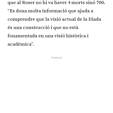
que al Roser no hi va haver 4 morts sinó 700.
“Es dona molta informació que ajuda a
comprendre que la visió actual de la Diada
és una construcció i que no està
fonamentada en una visió històrica i
acadèmica”.
Publicitat