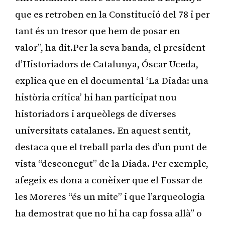
que es retroben en la Constitució del 78 i per
tant és un tresor que hem de posar en
valor”, ha dit.Per la seva banda, el president
d’Historiadors de Catalunya, Óscar Uceda,
explica que en el documental ‘La Diada: una
història crítica’ hi han participat nou
historiadors i arqueòlegs de diverses
universitats catalanes. En aquest sentit,
destaca que el treball parla des d’un punt de
vista “desconegut” de la Diada. Per exemple,
afegeix es dona a conèixer que el Fossar de
les Moreres “és un mite” i que l’arqueologia
ha demostrat que no hi ha cap fossa allà” o