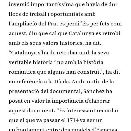
inversió importantíssima que havia de dur
llocs de treball i oportunitats amb
l’ampliació del Prat es perdi”.És per fets com
aquest, diu que cal que Catalunya es retrobi
amb els seus valors històrics, ha dit.
“Catalunya s’ha de retrobar amb la seva
veritable història i no amb la història
romàntica que alguns han construït”, ha dit
en referència a la Diada. Amb motiu de la
presentació del documental, Sánchez ha
posat en valor la importància d’elaborar
aquest document. “És interessant recordar
que el que va passar el 1714 va ser un
enfrontament entre dos models d’Espanya