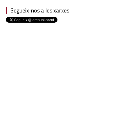
Segueix-nos a les xarxes