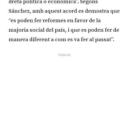
dreta política o econòmica”. Segons
Sánchez, amb aquest acord es demostra que
“es poden fer reformes en favor de la
majoria social del país, i que es poden fer de
manera diferent a com es va fer al passat”.
Publicitat