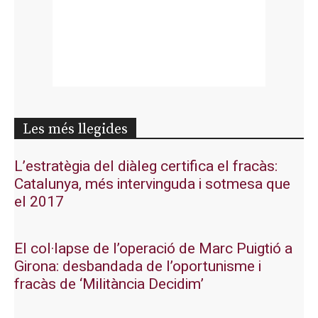
Les més llegides
L’estratègia del diàleg certifica el fracàs:
Catalunya, més intervinguda i sotmesa que
el 2017
El col·lapse de l’operació de Marc Puigtió a
Girona: desbandada de l’oportunisme i
fracàs de ‘Militància Decidim’