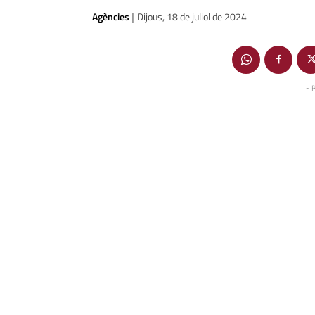
Agències
Dijous, 18 de juliol de 2024
|
- 