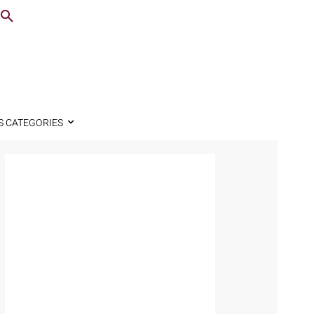
S CATEGORIES