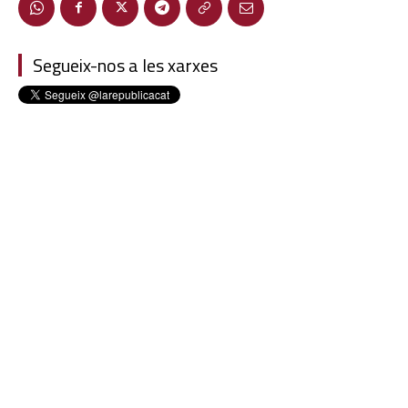
Segueix-nos a les xarxes