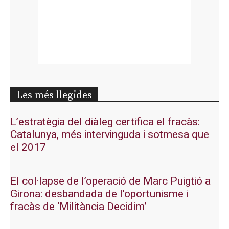
Les més llegides
L’estratègia del diàleg certifica el fracàs:
Catalunya, més intervinguda i sotmesa que
el 2017
El col·lapse de l’operació de Marc Puigtió a
Girona: desbandada de l’oportunisme i
fracàs de ‘Militància Decidim’