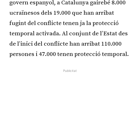
govern espanyol, a Catalunya gairebé 8.000
ucraïnesos dels 19.000 que han arribat
fugint del conflicte tenen ja la protecció
temporal activada. Al conjunt de l’Estat des
de l’inici del conflicte han arribat 110.000
persones i 47.000 tenen protecció temporal.
Publicitat