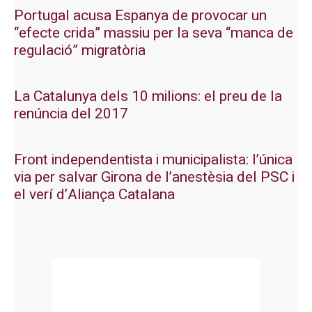
Portugal acusa Espanya de provocar un
“efecte crida” massiu per la seva “manca de
regulació” migratòria
La Catalunya dels 10 milions: el preu de la
renúncia del 2017
Front independentista i municipalista: l’única
via per salvar Girona de l’anestèsia del PSC i
el verí d’Aliança Catalana