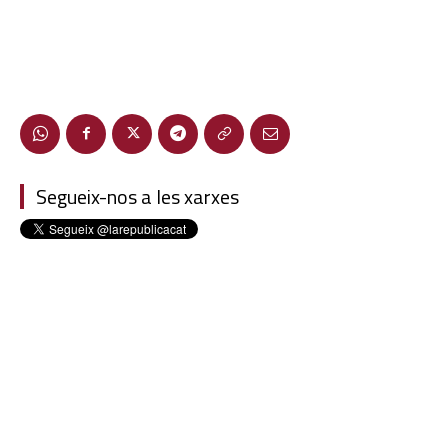
Segueix-nos a les xarxes