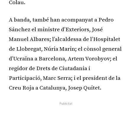
Colau.
A banda, també han acompanyat a Pedro
Sánchez el ministre d’Exteriors, José
Manuel Albares; l’alcaldessa de l’Hospitalet
de Llobregat, Núria Marin; el cònsol general
d’Ucraïna a Barcelona, Artem Vorobyov; el
regidor de Drets de Ciutadania i
Participació, Marc Serra; i el president de la
Creu Roja a Catalunya, Josep Quitet.
Publicitat