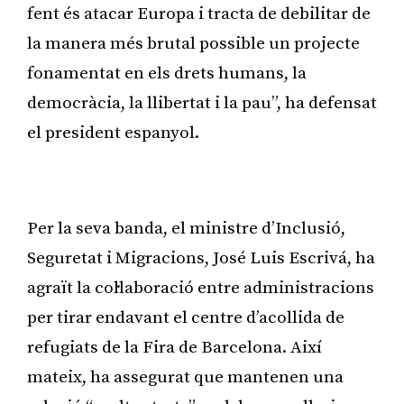
fent és atacar Europa i tracta de debilitar de
la manera més brutal possible un projecte
fonamentat en els drets humans, la
democràcia, la llibertat i la pau”, ha defensat
el president espanyol.
Publicitat
Per la seva banda, el ministre d’Inclusió,
Seguretat i Migracions, José Luis Escrivá, ha
agraït la col·laboració entre administracions
per tirar endavant el centre d’acollida de
refugiats de la Fira de Barcelona. Així
mateix, ha assegurat que mantenen una