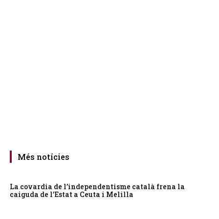
Més notícies
La covardia de l’independentisme català frena la
caiguda de l’Estat a Ceuta i Melilla