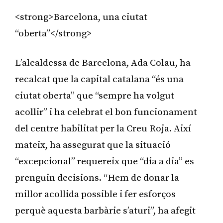
<strong>Barcelona, una ciutat
“oberta”</strong>
L’alcaldessa de Barcelona, Ada Colau, ha
recalcat que la capital catalana “és una
ciutat oberta” que “sempre ha volgut
acollir” i ha celebrat el bon funcionament
del centre habilitat per la Creu Roja. Així
mateix, ha assegurat que la situació
“excepcional” requereix que “dia a dia” es
prenguin decisions. “Hem de donar la
millor acollida possible i fer esforços
perquè aquesta barbàrie s’aturi”, ha afegit