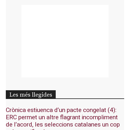
Les més llegides
Crònica estiuenca d’un pacte congelat (4):
ERC permet un altre flagrant incompliment
de l’acord, les seleccions catalanes un cop