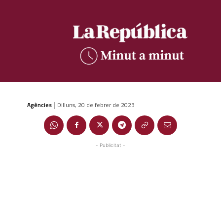
Agències
Dilluns, 20 de febrer de 2023
|
- Publicitat -