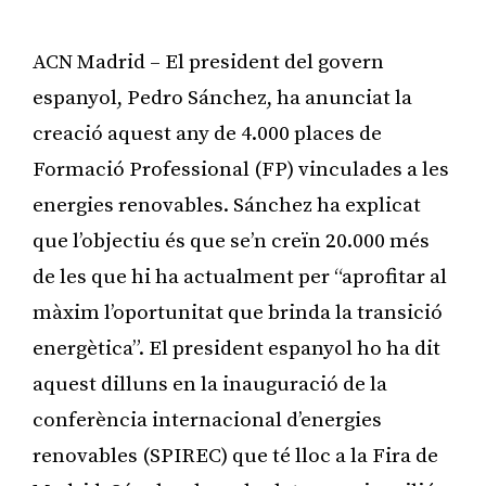
ACN Madrid – El president del govern
espanyol, Pedro Sánchez, ha anunciat la
creació aquest any de 4.000 places de
Formació Professional (FP) vinculades a les
energies renovables. Sánchez ha explicat
que l’objectiu és que se’n creïn 20.000 més
de les que hi ha actualment per “aprofitar al
màxim l’oportunitat que brinda la transició
energètica”. El president espanyol ho ha dit
aquest dilluns en la inauguració de la
conferència internacional d’energies
renovables (SPIREC) que té lloc a la Fira de