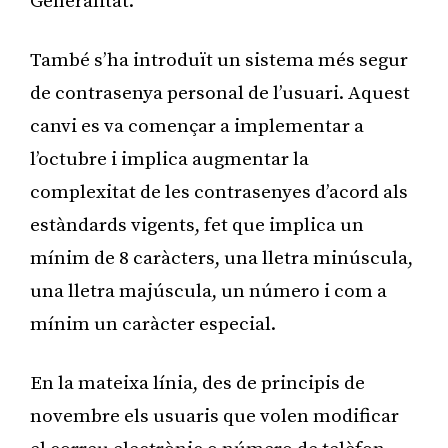
Generalitat.
També s’ha introduït un sistema més segur
de contrasenya personal de l’usuari. Aquest
canvi es va començar a implementar a
l’octubre i implica augmentar la
complexitat de les contrasenyes d’acord als
estàndards vigents, fet que implica un
mínim de 8 caràcters, una lletra minúscula,
una lletra majúscula, un número i com a
mínim un caràcter especial.
En la mateixa línia, des de principis de
novembre els usuaris que volen modificar