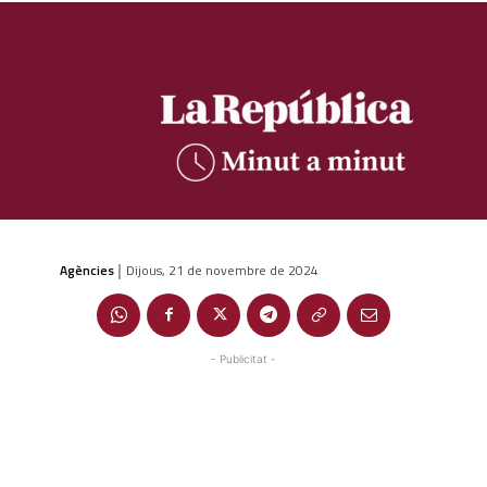
Agències
Dijous, 21 de novembre de 2024
|
- Publicitat -