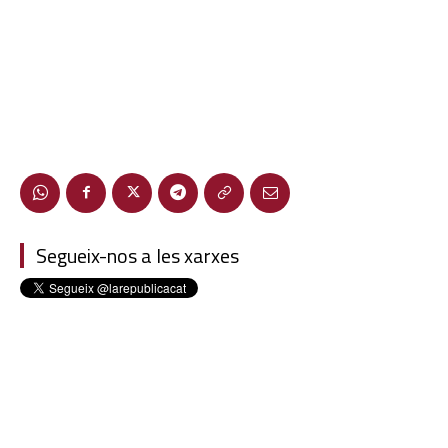
Segueix-nos a les xarxes