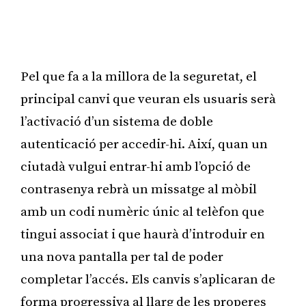
Pel que fa a la millora de la seguretat, el
principal canvi que veuran els usuaris serà
l’activació d’un sistema de doble
autenticació per accedir-hi. Així, quan un
ciutadà vulgui entrar-hi amb l’opció de
contrasenya rebrà un missatge al mòbil
amb un codi numèric únic al telèfon que
tingui associat i que haurà d’introduir en
una nova pantalla per tal de poder
completar l’accés. Els canvis s’aplicaran de
forma progressiva al llarg de les properes