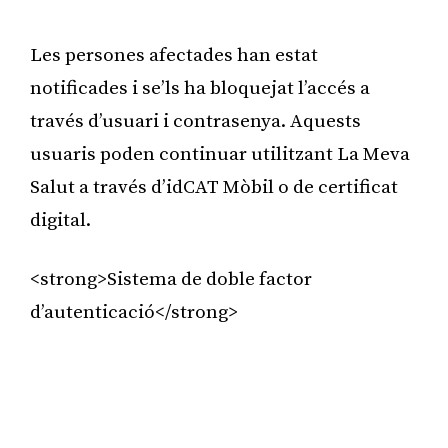
Publicitat
Les persones afectades han estat
notificades i se’ls ha bloquejat l’accés a
través d’usuari i contrasenya. Aquests
usuaris poden continuar utilitzant La Meva
Salut a través d’idCAT Mòbil o de certificat
digital.
<strong>Sistema de doble factor
d’autenticació</strong>