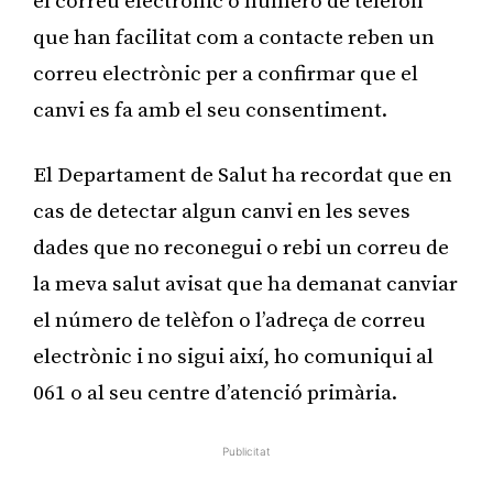
el correu electrònic o número de telèfon
que han facilitat com a contacte reben un
correu electrònic per a confirmar que el
canvi es fa amb el seu consentiment.
El Departament de Salut ha recordat que en
cas de detectar algun canvi en les seves
dades que no reconegui o rebi un correu de
la meva salut avisat que ha demanat canviar
el número de telèfon o l’adreça de correu
electrònic i no sigui així, ho comuniqui al
061 o al seu centre d’atenció primària.
Publicitat