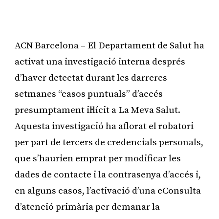
ACN Barcelona – El Departament de Salut ha
activat una investigació interna després
d’haver detectat durant les darreres
setmanes “casos puntuals” d’accés
presumptament il·lícit a La Meva Salut.
Aquesta investigació ha aflorat el robatori
per part de tercers de credencials personals,
que s’haurien emprat per modificar les
dades de contacte i la contrasenya d’accés i,
en alguns casos, l’activació d’una eConsulta
d’atenció primària per demanar la