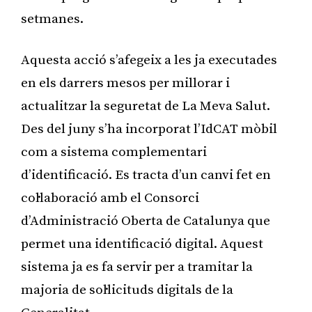
setmanes.
Aquesta acció s’afegeix a les ja executades
en els darrers mesos per millorar i
actualitzar la seguretat de La Meva Salut.
Des del juny s’ha incorporat l’IdCAT mòbil
com a sistema complementari
d’identificació. Es tracta d’un canvi fet en
col·laboració amb el Consorci
d’Administració Oberta de Catalunya que
permet una identificació digital. Aquest
sistema ja es fa servir per a tramitar la
majoria de sol·licituds digitals de la