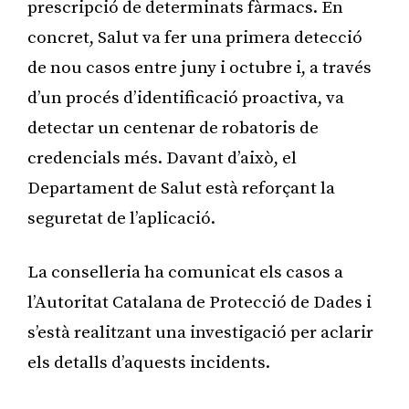
prescripció de determinats fàrmacs. En
concret, Salut va fer una primera detecció
de nou casos entre juny i octubre i, a través
d’un procés d’identificació proactiva, va
detectar un centenar de robatoris de
credencials més. Davant d’això, el
Departament de Salut està reforçant la
seguretat de l’aplicació.
La conselleria ha comunicat els casos a
l’Autoritat Catalana de Protecció de Dades i
s’està realitzant una investigació per aclarir
els detalls d’aquests incidents.