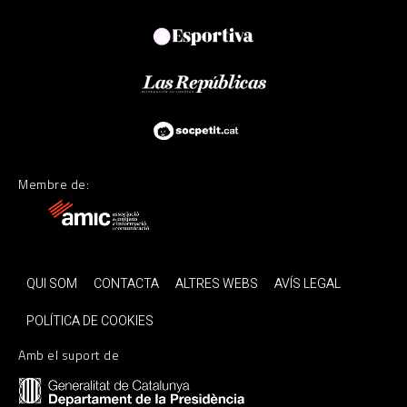
Membre de:
QUI SOM
CONTACTA
ALTRES WEBS
AVÍS LEGAL
POLÍTICA DE COOKIES
Amb el suport de