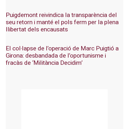
Puigdemont reivindica la transparència del
seu retorn i manté el pols ferm per la plena
llibertat dels encausats
El col·lapse de l’operació de Marc Puigtió a
Girona: desbandada de l’oportunisme i
fracàs de ‘Militància Decidim’