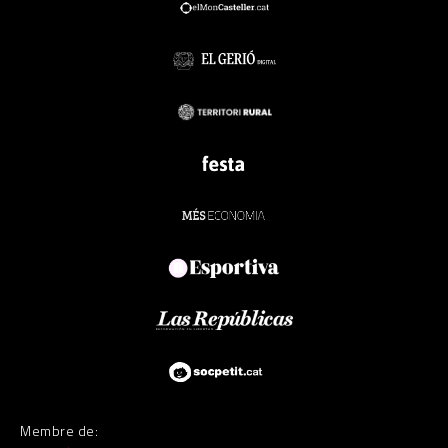
Membre de: