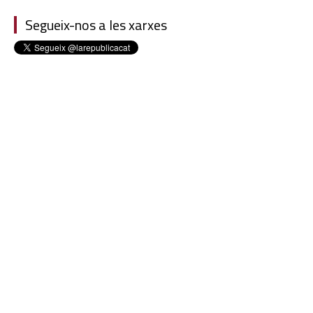
Segueix-nos a les xarxes