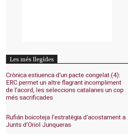
Les més llegides
Crònica estiuenca d’un pacte congelat (4):
ERC permet un altre flagrant incompliment
de l’acord, les seleccions catalanes un cop
més sacrificades
Rufián boicoteja l’estratègia d’acostament a
Junts d’Oriol Junqueras