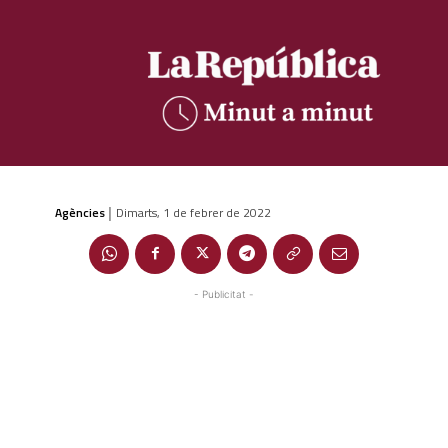
Agències
Dimarts, 1 de febrer de 2022
|
- Publicitat -