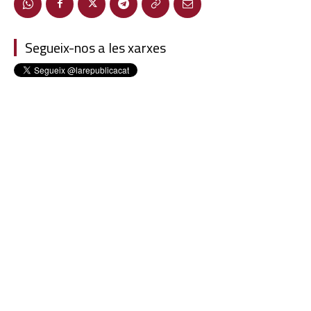
Segueix-nos a les xarxes