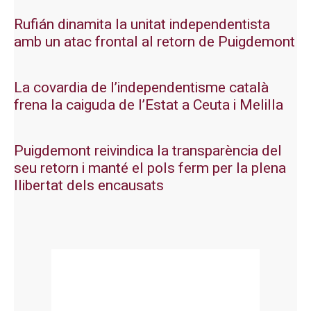
Rufián dinamita la unitat independentista
amb un atac frontal al retorn de Puigdemont
La covardia de l’independentisme català
frena la caiguda de l’Estat a Ceuta i Melilla
Puigdemont reivindica la transparència del
seu retorn i manté el pols ferm per la plena
llibertat dels encausats