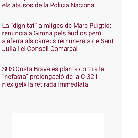
els abusos de la Policia Nacional
La “dignitat” a mitges de Marc Puigtió:
renuncia a Girona pels àudios però
s’aferra als càrrecs remunerats de Sant
Julià i el Consell Comarcal
SOS Costa Brava es planta contra la
“nefasta” prolongació de la C-32 i
n’exigeix la retirada immediata