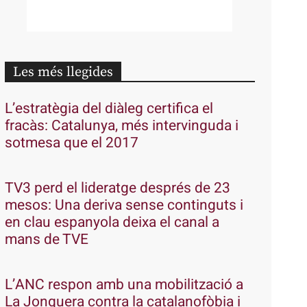
Les més llegides
L’estratègia del diàleg certifica el
fracàs: Catalunya, més intervinguda i
sotmesa que el 2017
TV3 perd el lideratge després de 23
mesos: Una deriva sense continguts i
en clau espanyola deixa el canal a
mans de TVE
L’ANC respon amb una mobilització a
La Jonquera contra la catalanofòbia i