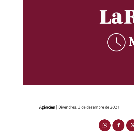
Agències
Divendres, 3 de desembre de 2021
|