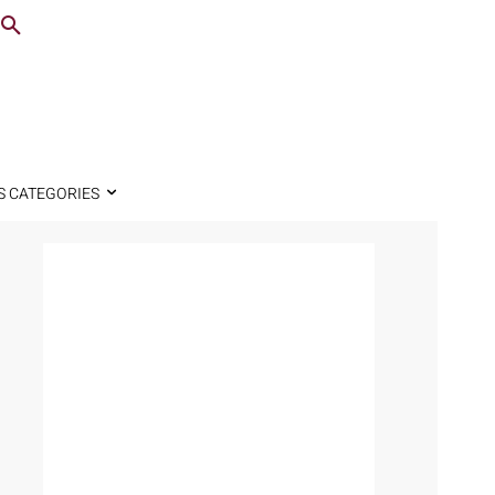
S CATEGORIES