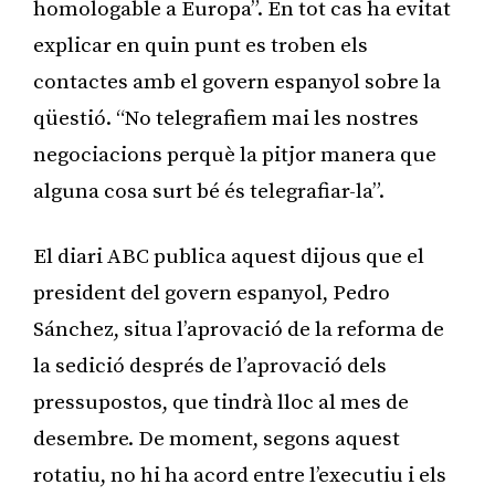
homologable a Europa”. En tot cas ha evitat
explicar en quin punt es troben els
contactes amb el govern espanyol sobre la
qüestió. “No telegrafiem mai les nostres
negociacions perquè la pitjor manera que
alguna cosa surt bé és telegrafiar-la”.
El diari ABC publica aquest dijous que el
president del govern espanyol, Pedro
Sánchez, situa l’aprovació de la reforma de
la sedició després de l’aprovació dels
pressupostos, que tindrà lloc al mes de
desembre. De moment, segons aquest
rotatiu, no hi ha acord entre l’executiu i els