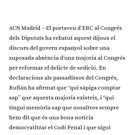
ACN Madrid – El portaveu d’ERC al Congrés
dels Diputats ha rebatut aquest dijous el
discurs del govern espanyol sobre una
suposada absència d’una majoria al Congrés
per reformar el delicte de sedició. En
declaracions als passadissos del Congrés,
Rufián ha afirmat que “qui sàpiga comptar
sap” que aquesta majoria existeix, i “qui
tingui memòria sap que nosaltres sempre
hem dit que és una bona notícia
democratitzar el Codi Penal i que sigui