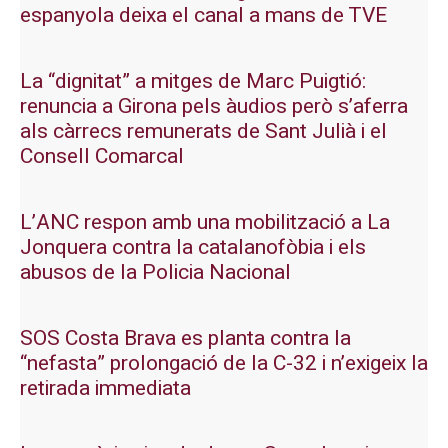
espanyola deixa el canal a mans de TVE
La “dignitat” a mitges de Marc Puigtió:
renuncia a Girona pels àudios però s’aferra
als càrrecs remunerats de Sant Julià i el
Consell Comarcal
L’ANC respon amb una mobilització a La
Jonquera contra la catalanofòbia i els
abusos de la Policia Nacional
SOS Costa Brava es planta contra la
“nefasta” prolongació de la C-32 i n’exigeix la
retirada immediata