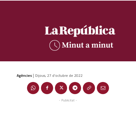
Agències
Dijous, 27 d'octubre de 2022
|
- Publicitat -