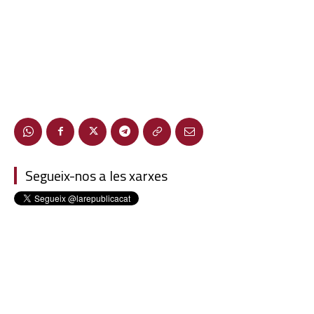
Segueix-nos a les xarxes