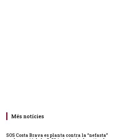
Més notícies
SOS Costa Brava es planta contra la “nefasta”