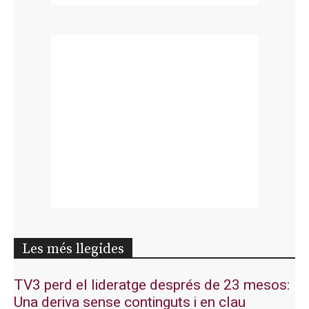
Les més llegides
TV3 perd el lideratge després de 23 mesos:
Una deriva sense continguts i en clau