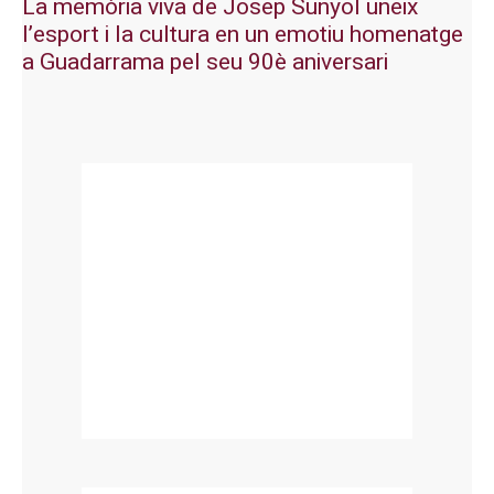
La memòria viva de Josep Sunyol uneix
l’esport i la cultura en un emotiu homenatge
a Guadarrama pel seu 90è aniversari