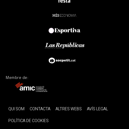
Membre de:
QUI SOM
CONTACTA
ALTRES WEBS
AVÍS LEGAL
POLÍTICA DE COOKIES