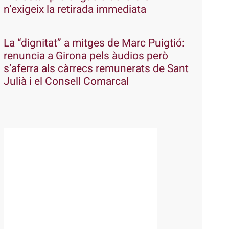
n’exigeix la retirada immediata
La “dignitat” a mitges de Marc Puigtió:
renuncia a Girona pels àudios però
s’aferra als càrrecs remunerats de Sant
Julià i el Consell Comarcal