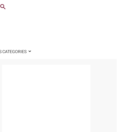
S CATEGORIES