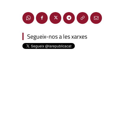
Segueix-nos a les xarxes