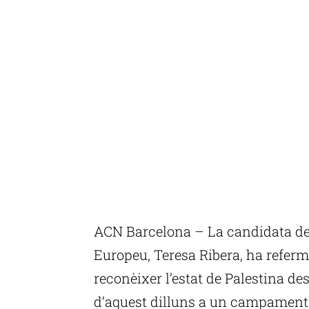
ACN Barcelona – La candidata del
Europeu, Teresa Ribera, ha referm
reconèixer l’estat de Palestina d
d’aquest dilluns a un campament