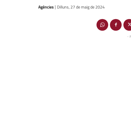
Agències
Dilluns, 27 de maig de 2024
|
- 