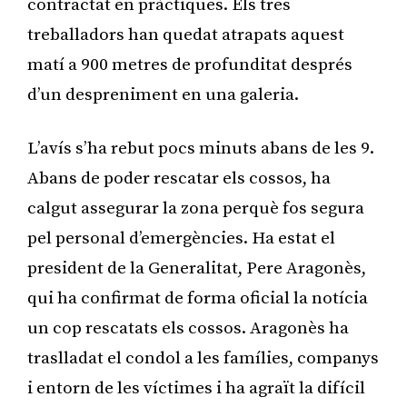
contractat en pràctiques. Els tres
treballadors han quedat atrapats aquest
matí a 900 metres de profunditat després
d’un despreniment en una galeria.
L’avís s’ha rebut pocs minuts abans de les 9.
Abans de poder rescatar els cossos, ha
calgut assegurar la zona perquè fos segura
pel personal d’emergències. Ha estat el
president de la Generalitat, Pere Aragonès,
qui ha confirmat de forma oficial la notícia
un cop rescatats els cossos. Aragonès ha
traslladat el condol a les famílies, companys
i entorn de les víctimes i ha agraït la difícil