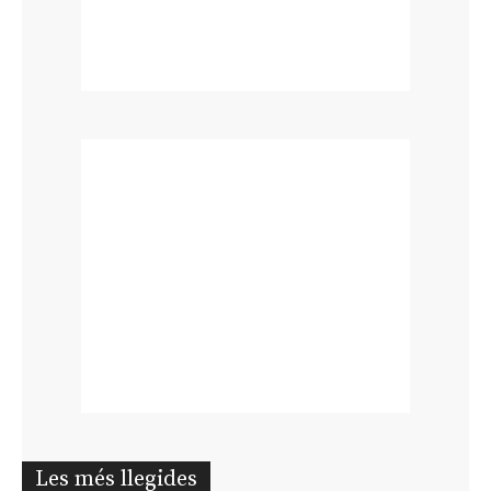
Les més llegides