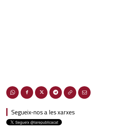
Segueix-nos a les xarxes