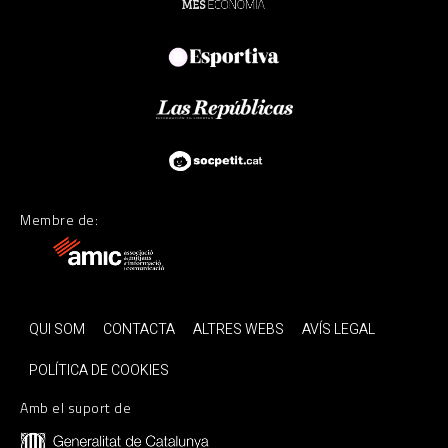
Membre de:
QUI SOM
CONTACTA
ALTRES WEBS
AVÍS LEGAL
POLÍTICA DE COOKIES
Amb el suport de