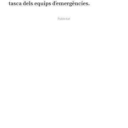
tasca dels equips d’emergències.
Publicitat